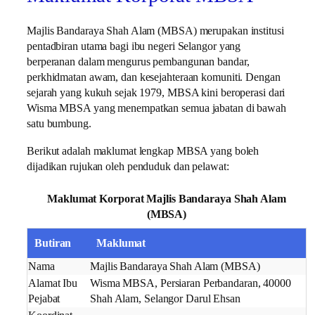
Majlis Bandaraya Shah Alam (MBSA) merupakan institusi
pentadbiran utama bagi ibu negeri Selangor yang
berperanan dalam mengurus pembangunan bandar,
perkhidmatan awam, dan kesejahteraan komuniti. Dengan
sejarah yang kukuh sejak 1979, MBSA kini beroperasi dari
Wisma MBSA yang menempatkan semua jabatan di bawah
satu bumbung.
Berikut adalah maklumat lengkap MBSA yang boleh
dijadikan rujukan oleh penduduk dan pelawat:
Maklumat Korporat Majlis Bandaraya Shah Alam
(MBSA)
Butiran
Maklumat
Nama
Majlis Bandaraya Shah Alam (MBSA)
Alamat Ibu
Wisma MBSA, Persiaran Perbandaran, 40000
Pejabat
Shah Alam, Selangor Darul Ehsan