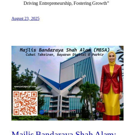
Driving Entrepreneurship, Fostering Growth”
August 23, 2025
Majlis Bandaraya Shah Alam: