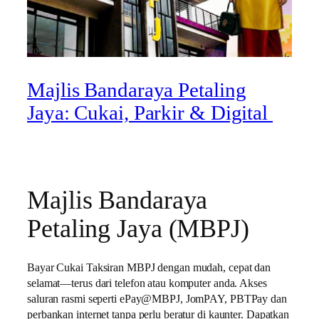
Majlis Bandaraya Petaling
Jaya: Cukai, Parkir & Digital
Majlis Bandaraya
Petaling Jaya (MBPJ)
Bayar Cukai Taksiran MBPJ dengan mudah, cepat dan
selamat—terus dari telefon atau komputer anda. Akses
saluran rasmi seperti ePay@MBPJ, JomPAY, PBTPay dan
perbankan internet tanpa perlu beratur di kaunter. Dapatkan