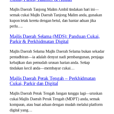
Majlis Daerah Tanjong Malim Ambil tindakan hari ini—
semak cukai Majlis Daerah Tanjong Malim anda, gunakan
kupon letak kereta dengan betul, dan hantar aduan jika
perlu….
Majlis Daerah Selama (MDS): Panduan Cukai,
Parkir & Perkhidmatan Digital
Majlis Daerah Selama Majlis Daerah Selama bukan sekadar
pentadbiran—ia adalah denyut nadi pembangunan, penjaga
kebajikan dan pemudah urusan harian anda. Setiap
tindakan kecil anda—membayar cukai…
Majlis Daerah Perak Tengah – Perkhidmatan
Cukai, Parkir dan Digital
Majlis Daerah Perak Tengah Jangan tunggu lagi—uruskan
cukai Majlis Daerah Perak Tengah (MDPT) anda, semak
kompaun, atau buat aduan dengan mudah melalui platform
digital yang…