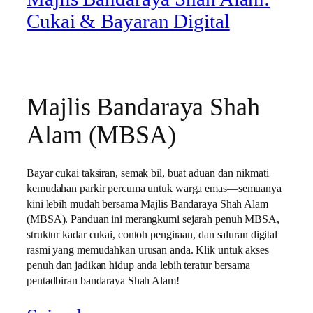
Cukai & Bayaran Digital
Majlis Bandaraya Shah
Alam (MBSA)
Bayar cukai taksiran, semak bil, buat aduan dan nikmati
kemudahan parkir percuma untuk warga emas—semuanya
kini lebih mudah bersama Majlis Bandaraya Shah Alam
(MBSA). Panduan ini merangkumi sejarah penuh MBSA,
struktur kadar cukai, contoh pengiraan, dan saluran digital
rasmi yang memudahkan urusan anda. Klik untuk akses
penuh dan jadikan hidup anda lebih teratur bersama
pentadbiran bandaraya Shah Alam!