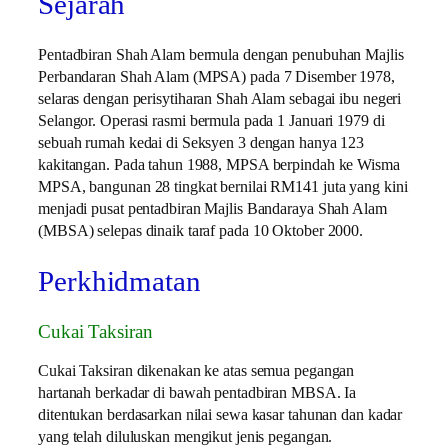
Sejarah
Pentadbiran Shah Alam bermula dengan penubuhan Majlis
Perbandaran Shah Alam (MPSA) pada 7 Disember 1978,
selaras dengan perisytiharan Shah Alam sebagai ibu negeri
Selangor. Operasi rasmi bermula pada 1 Januari 1979 di
sebuah rumah kedai di Seksyen 3 dengan hanya 123
kakitangan. Pada tahun 1988, MPSA berpindah ke Wisma
MPSA, bangunan 28 tingkat bernilai RM141 juta yang kini
menjadi pusat pentadbiran Majlis Bandaraya Shah Alam
(MBSA) selepas dinaik taraf pada 10 Oktober 2000.
Perkhidmatan
Cukai Taksiran
Cukai Taksiran dikenakan ke atas semua pegangan
hartanah berkadar di bawah pentadbiran MBSA. Ia
ditentukan berdasarkan nilai sewa kasar tahunan dan kadar
yang telah diluluskan mengikut jenis pegangan.