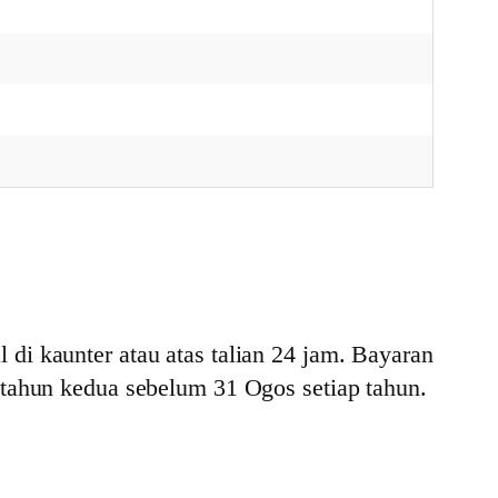
di kaunter atau atas talian 24 jam. Bayaran
 tahun kedua sebelum 31 Ogos setiap tahun.