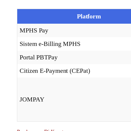
Platform
MPHS Pay
Sistem e-Billing MPHS
Portal PBTPay
Citizen E-Payment (CEPat)
JOMPAY