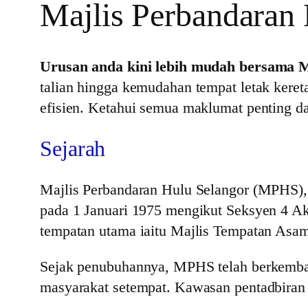
Majlis Perbandaran
Urusan anda kini lebih mudah bersama 
talian hingga kemudahan tempat letak kere
efisien. Ketahui semua maklumat penting d
Sejarah
Majlis Perbandaran Hulu Selangor (MPHS), 
pada 1 Januari 1975 mengikut Seksyen 4 Ak
tempatan utama iaitu Majlis Tempatan As
Sejak penubuhannya, MPHS telah berkemba
masyarakat setempat. Kawasan pentadbiran 