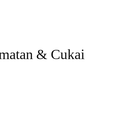
dmatan & Cukai