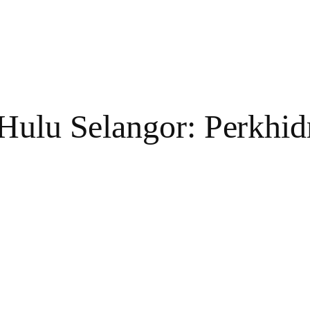
 Hulu Selangor: Perkhi