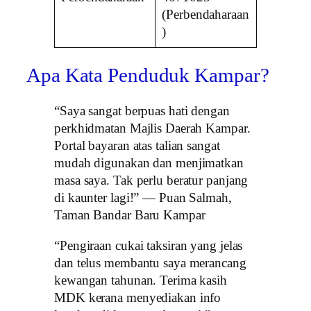
(Perbendaharaan
)
Apa Kata Penduduk Kampar?
“Saya sangat berpuas hati dengan
perkhidmatan Majlis Daerah Kampar.
Portal bayaran atas talian sangat
mudah digunakan dan menjimatkan
masa saya. Tak perlu beratur panjang
di kaunter lagi!” — Puan Salmah,
Taman Bandar Baru Kampar
“Pengiraan cukai taksiran yang jelas
dan telus membantu saya merancang
kewangan tahunan. Terima kasih
MDK kerana menyediakan info