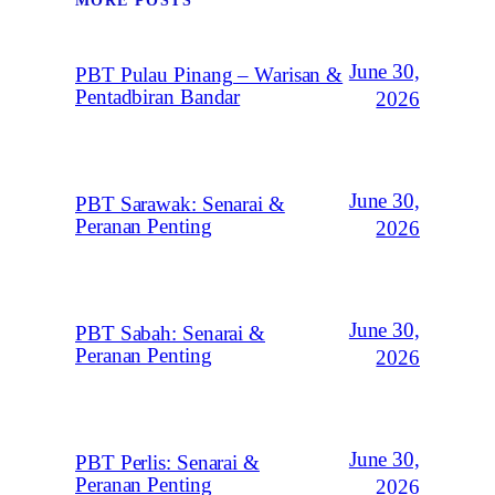
MORE POSTS
June 30,
PBT Pulau Pinang – Warisan &
Pentadbiran Bandar
2026
June 30,
PBT Sarawak: Senarai &
Peranan Penting
2026
June 30,
PBT Sabah: Senarai &
Peranan Penting
2026
June 30,
PBT Perlis: Senarai &
Peranan Penting
2026