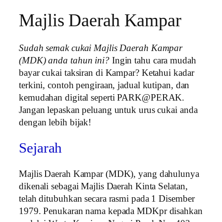
Majlis Daerah Kampar
Sudah semak cukai Majlis Daerah Kampar
(MDK) anda tahun ini?
Ingin tahu cara mudah
bayar cukai taksiran di Kampar? Ketahui kadar
terkini, contoh pengiraan, jadual kutipan, dan
kemudahan digital seperti PARK@PERAK.
Jangan lepaskan peluang untuk urus cukai anda
dengan lebih bijak!
Sejarah
Majlis Daerah Kampar (MDK), yang dahulunya
dikenali sebagai Majlis Daerah Kinta Selatan,
telah ditubuhkan secara rasmi pada 1 Disember
1979. Penukaran nama kepada MDKpr disahkan