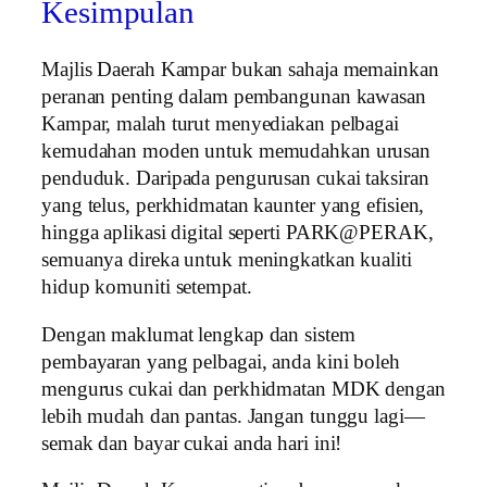
Kesimpulan
Majlis Daerah Kampar bukan sahaja memainkan
peranan penting dalam pembangunan kawasan
Kampar, malah turut menyediakan pelbagai
kemudahan moden untuk memudahkan urusan
penduduk. Daripada pengurusan cukai taksiran
yang telus, perkhidmatan kaunter yang efisien,
hingga aplikasi digital seperti PARK@PERAK,
semuanya direka untuk meningkatkan kualiti
hidup komuniti setempat.
Dengan maklumat lengkap dan sistem
pembayaran yang pelbagai, anda kini boleh
mengurus cukai dan perkhidmatan MDK dengan
lebih mudah dan pantas. Jangan tunggu lagi—
semak dan bayar cukai anda hari ini!