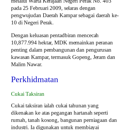
melalui Warta Kerajaan Negeri Perak No. 403
pada 25 Februari 2009, selaras dengan
pengwujudan Daerah Kampar sebagai daerah ke-
10 di Negeri Perak.
Dengan keluasan pentadbiran mencecah
10,877.994 hektar, MDK memainkan peranan
penting dalam pembangunan dan pengurusan
kawasan Kampar, termasuk Gopeng, Jeram dan
Malim Nawar.
Perkhidmatan
Cukai Taksiran
Cukai taksiran ialah cukai tahunan yang
dikenakan ke atas pegangan hartanah seperti
rumah, tanah kosong, bangunan perniagaan dan
industri. Ia digunakan untuk membiayai