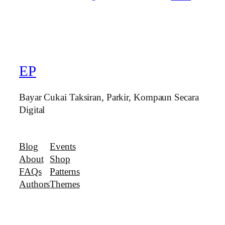
EP
Bayar Cukai Taksiran, Parkir, Kompaun Secara
Digital
Blog
Events
About
Shop
FAQs
Patterns
Authors
Themes