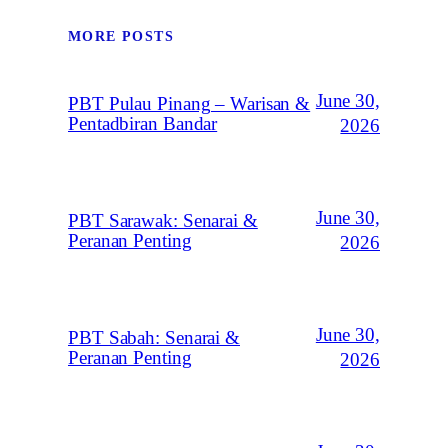
MORE POSTS
June 30,
PBT Pulau Pinang – Warisan &
Pentadbiran Bandar
2026
June 30,
PBT Sarawak: Senarai &
Peranan Penting
2026
June 30,
PBT Sabah: Senarai &
Peranan Penting
2026