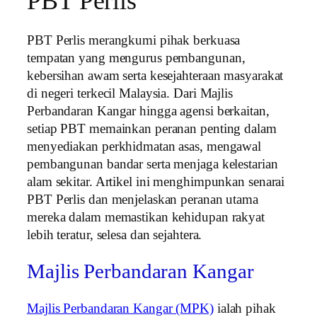
PBT Perlis
PBT Perlis merangkumi pihak berkuasa
tempatan yang mengurus pembangunan,
kebersihan awam serta kesejahteraan masyarakat
di negeri terkecil Malaysia. Dari Majlis
Perbandaran Kangar hingga agensi berkaitan,
setiap PBT memainkan peranan penting dalam
menyediakan perkhidmatan asas, mengawal
pembangunan bandar serta menjaga kelestarian
alam sekitar. Artikel ini menghimpunkan senarai
PBT Perlis dan menjelaskan peranan utama
mereka dalam memastikan kehidupan rakyat
lebih teratur, selesa dan sejahtera.
Majlis Perbandaran Kangar
Majlis Perbandaran Kangar (MPK)
ialah pihak