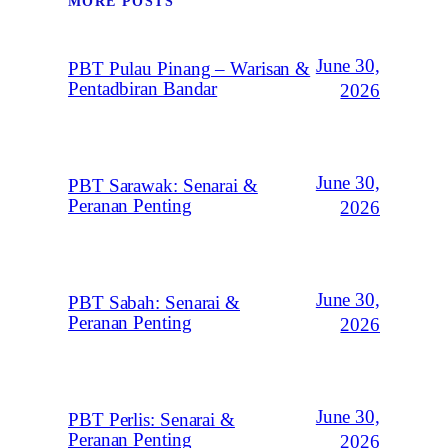
MORE POSTS
June 30,
PBT Pulau Pinang – Warisan &
Pentadbiran Bandar
2026
June 30,
PBT Sarawak: Senarai &
Peranan Penting
2026
June 30,
PBT Sabah: Senarai &
Peranan Penting
2026
June 30,
PBT Perlis: Senarai &
Peranan Penting
2026