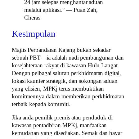
24 jam selepas menghantar aduan
melalui aplikasi.” — Puan Zah,
Cheras
Kesimpulan
Majlis Perbandaran Kajang bukan sekadar
sebuah PBT—ia adalah nadi pembangunan dan
kesejahteraan rakyat di kawasan Hulu Langat.
Dengan pelbagai saluran perkhidmatan digital,
lokasi kaunter strategik, dan sokongan aduan
yang efisien, MPKj terus membuktikan
komitmennya dalam memberikan perkhidmatan
terbaik kepada komuniti.
Jika anda pemilik premis atau penduduk di
kawasan pentadbiran MPKj, manfaatkan
kemudahan yang disediakan. Semak dan bayar