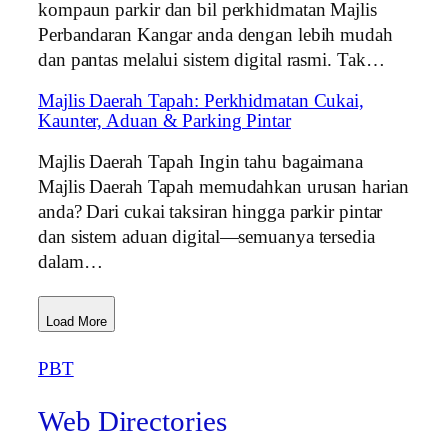
kompaun parkir dan bil perkhidmatan Majlis
Perbandaran Kangar anda dengan lebih mudah
dan pantas melalui sistem digital rasmi. Tak…
Majlis Daerah Tapah: Perkhidmatan Cukai,
Kaunter, Aduan & Parking Pintar
Majlis Daerah Tapah Ingin tahu bagaimana
Majlis Daerah Tapah memudahkan urusan harian
anda? Dari cukai taksiran hingga parkir pintar
dan sistem aduan digital—semuanya tersedia
dalam…
Load More
PBT
Web Directories