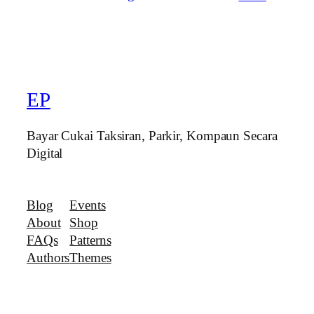
EP
Bayar Cukai Taksiran, Parkir, Kompaun Secara
Digital
Blog
Events
About
Shop
FAQs
Patterns
Authors
Themes