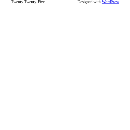
Twenty Twenty-Five
Designed with
WordPress