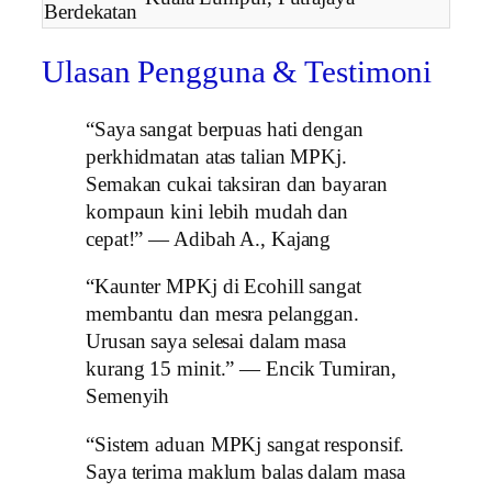
Berdekatan
Ulasan Pengguna & Testimoni
“Saya sangat berpuas hati dengan
perkhidmatan atas talian MPKj.
Semakan cukai taksiran dan bayaran
kompaun kini lebih mudah dan
cepat!” — Adibah A., Kajang
“Kaunter MPKj di Ecohill sangat
membantu dan mesra pelanggan.
Urusan saya selesai dalam masa
kurang 15 minit.” — Encik Tumiran,
Semenyih
“Sistem aduan MPKj sangat responsif.
Saya terima maklum balas dalam masa