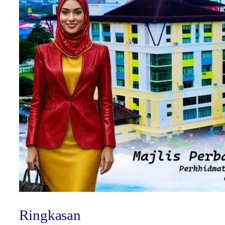
Ringkasan