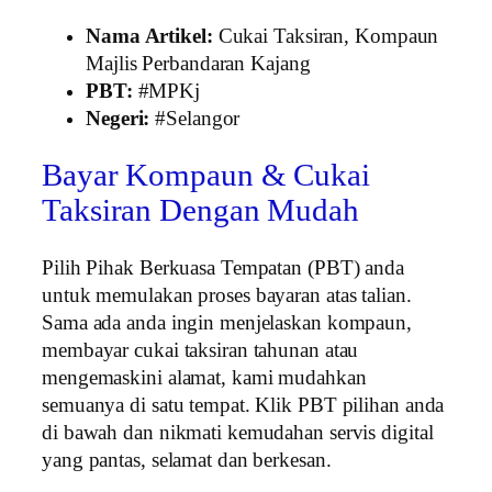
Nama Artikel:
Cukai Taksiran, Kompaun
Majlis Perbandaran Kajang
PBT:
#MPKj
Negeri:
#Selangor
Bayar Kompaun & Cukai
Taksiran Dengan Mudah
Pilih Pihak Berkuasa Tempatan (PBT) anda
untuk memulakan proses bayaran atas talian.
Sama ada anda ingin menjelaskan kompaun,
membayar cukai taksiran tahunan atau
mengemaskini alamat, kami mudahkan
semuanya di satu tempat. Klik PBT pilihan anda
di bawah dan nikmati kemudahan servis digital
yang pantas, selamat dan berkesan.