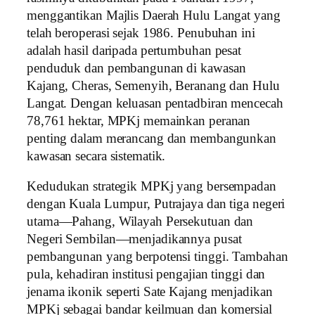
menggantikan Majlis Daerah Hulu Langat yang
telah beroperasi sejak 1986. Penubuhan ini
adalah hasil daripada pertumbuhan pesat
penduduk dan pembangunan di kawasan
Kajang, Cheras, Semenyih, Beranang dan Hulu
Langat. Dengan keluasan pentadbiran mencecah
78,761 hektar, MPKj memainkan peranan
penting dalam merancang dan membangunkan
kawasan secara sistematik.
Kedudukan strategik MPKj yang bersempadan
dengan Kuala Lumpur, Putrajaya dan tiga negeri
utama—Pahang, Wilayah Persekutuan dan
Negeri Sembilan—menjadikannya pusat
pembangunan yang berpotensi tinggi. Tambahan
pula, kehadiran institusi pengajian tinggi dan
jenama ikonik seperti Sate Kajang menjadikan
MPKj sebagai bandar keilmuan dan komersial