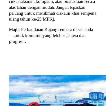
cukai taksiran, kompaun, atau buat aduan secara
atas talian dengan mudah. Jangan lepaskan
peluang untuk menikmati diskaun khas sempena
ulang tahun ke-25 MPKj.
Majlis Perbandaran Kajang sentiasa di sisi anda
—untuk komuniti yang lebih sejahtera dan
progresif.