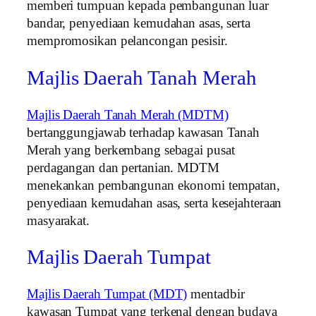
memberi tumpuan kepada pembangunan luar
bandar, penyediaan kemudahan asas, serta
mempromosikan pelancongan pesisir.
Majlis Daerah Tanah Merah
Majlis Daerah Tanah Merah (MDTM)
bertanggungjawab terhadap kawasan Tanah
Merah yang berkembang sebagai pusat
perdagangan dan pertanian. MDTM
menekankan pembangunan ekonomi tempatan,
penyediaan kemudahan asas, serta kesejahteraan
masyarakat.
Majlis Daerah Tumpat
Majlis Daerah Tumpat (MDT)
mentadbir
kawasan Tumpat yang terkenal dengan budaya