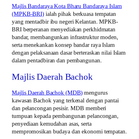
Majlis Bandaraya Kota Bharu Bandaraya Islam
(MPKB-BRI)
ialah pihak berkuasa tempatan
yang mentadbir ibu negeri Kelantan. MPKB-
BRI berperanan menyediakan perkhidmatan
bandar, membangunkan infrastruktur moden,
serta menekankan konsep bandar raya Islam
dengan pelaksanaan dasar berteraskan nilai Islam
dalam pentadbiran dan pembangunan.
Majlis Daerah Bachok
Majlis Daerah Bachok (MDB)
mengurus
kawasan Bachok yang terkenal dengan pantai
dan pelancongan pesisir. MDB memberi
tumpuan kepada pembangunan pelancongan,
penyediaan kemudahan asas, serta
mempromosikan budaya dan ekonomi tempatan.