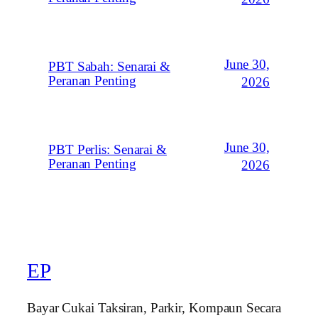
June 30,
PBT Sabah: Senarai &
Peranan Penting
2026
June 30,
PBT Perlis: Senarai &
Peranan Penting
2026
EP
Bayar Cukai Taksiran, Parkir, Kompaun Secara