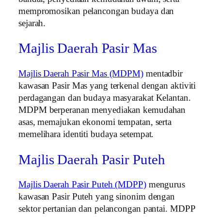
mempromosikan pelancongan budaya dan
sejarah.
Majlis Daerah Pasir Mas
Majlis Daerah Pasir Mas (MDPM)
mentadbir
kawasan Pasir Mas yang terkenal dengan aktiviti
perdagangan dan budaya masyarakat Kelantan.
MDPM berperanan menyediakan kemudahan
asas, memajukan ekonomi tempatan, serta
memelihara identiti budaya setempat.
Majlis Daerah Pasir Puteh
Majlis Daerah Pasir Puteh (MDPP)
mengurus
kawasan Pasir Puteh yang sinonim dengan
sektor pertanian dan pelancongan pantai. MDPP