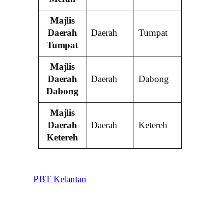
Majlis
Daerah
Daerah
Tumpat
Tumpat
Majlis
Daerah
Daerah
Dabong
Dabong
Majlis
Daerah
Daerah
Ketereh
Ketereh
PBT Kelantan