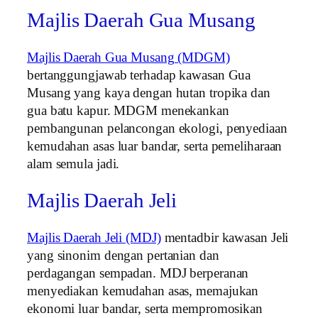
Majlis Daerah Gua Musang
Majlis Daerah Gua Musang (MDGM)
bertanggungjawab terhadap kawasan Gua
Musang yang kaya dengan hutan tropika dan
gua batu kapur. MDGM menekankan
pembangunan pelancongan ekologi, penyediaan
kemudahan asas luar bandar, serta pemeliharaan
alam semula jadi.
Majlis Daerah Jeli
Majlis Daerah Jeli (MDJ)
mentadbir kawasan Jeli
yang sinonim dengan pertanian dan
perdagangan sempadan. MDJ berperanan
menyediakan kemudahan asas, memajukan
ekonomi luar bandar, serta mempromosikan