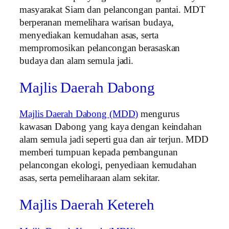
masyarakat Siam dan pelancongan pantai. MDT
berperanan memelihara warisan budaya,
menyediakan kemudahan asas, serta
mempromosikan pelancongan berasaskan
budaya dan alam semula jadi.
Majlis Daerah Dabong
Majlis Daerah Dabong (MDD)
mengurus
kawasan Dabong yang kaya dengan keindahan
alam semula jadi seperti gua dan air terjun. MDD
memberi tumpuan kepada pembangunan
pelancongan ekologi, penyediaan kemudahan
asas, serta pemeliharaan alam sekitar.
Majlis Daerah Ketereh