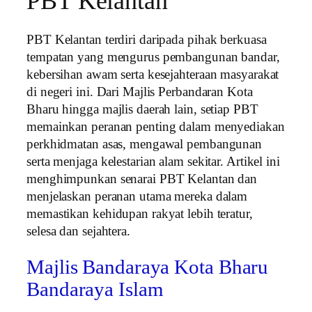
PBT Kelantan
PBT Kelantan terdiri daripada pihak berkuasa
tempatan yang mengurus pembangunan bandar,
kebersihan awam serta kesejahteraan masyarakat
di negeri ini. Dari Majlis Perbandaran Kota
Bharu hingga majlis daerah lain, setiap PBT
memainkan peranan penting dalam menyediakan
perkhidmatan asas, mengawal pembangunan
serta menjaga kelestarian alam sekitar. Artikel ini
menghimpunkan senarai PBT Kelantan dan
menjelaskan peranan utama mereka dalam
memastikan kehidupan rakyat lebih teratur,
selesa dan sejahtera.
Majlis Bandaraya Kota Bharu
Bandaraya Islam