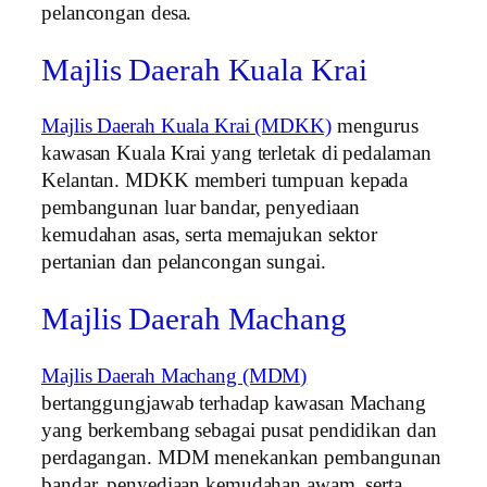
pelancongan desa.
Majlis Daerah Kuala Krai
Majlis Daerah Kuala Krai (MDKK)
mengurus
kawasan Kuala Krai yang terletak di pedalaman
Kelantan. MDKK memberi tumpuan kepada
pembangunan luar bandar, penyediaan
kemudahan asas, serta memajukan sektor
pertanian dan pelancongan sungai.
Majlis Daerah Machang
Majlis Daerah Machang (MDM)
bertanggungjawab terhadap kawasan Machang
yang berkembang sebagai pusat pendidikan dan
perdagangan. MDM menekankan pembangunan
bandar, penyediaan kemudahan awam, serta