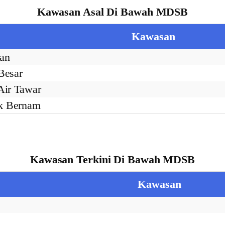
Kawasan Asal Di Bawah MDSB
Kawasan
an
Besar
Air Tawar
k Bernam
Kawasan Terkini Di Bawah MDSB
Kawasan