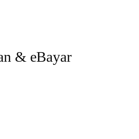
ran & eBayar