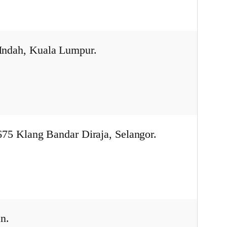
Indah, Kuala Lumpur.
75 Klang Bandar Diraja, Selangor.
n.