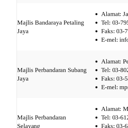
Alamat: Ja
Majlis Bandaraya Petaling
Tel: 03-7
Jaya
Faks: 03-
E-mel: in
Alamat: Pe
Majlis Perbandaran Subang
Tel: 03-8
Jaya
Faks: 03-
E-mel: m
Alamat: M
Majlis Perbandaran
Tel: 03-6
Selayang
Faks: 03-