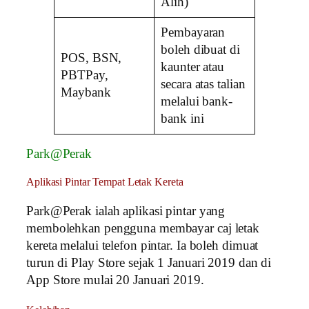
Alih)
Pembayaran
boleh dibuat di
POS, BSN,
kaunter atau
PBTPay,
secara atas talian
Maybank
melalui bank-
bank ini
Park@Perak
Aplikasi Pintar Tempat Letak Kereta
Park@Perak ialah aplikasi pintar yang
membolehkan pengguna membayar caj letak
kereta melalui telefon pintar. Ia boleh dimuat
turun di Play Store sejak 1 Januari 2019 dan di
App Store mulai 20 Januari 2019.