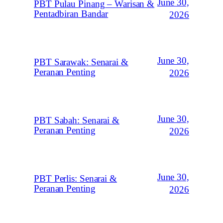
June 30,
PBT Pulau Pinang – Warisan &
Pentadbiran Bandar
2026
June 30,
PBT Sarawak: Senarai &
Peranan Penting
2026
June 30,
PBT Sabah: Senarai &
Peranan Penting
2026
June 30,
PBT Perlis: Senarai &
Peranan Penting
2026