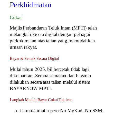
Perkhidmatan
Cukai
Majlis Perbandaran Teluk Intan (MPTI) telah
melangkah ke era digital dengan pelbagai
perkhidmatan atas talian yang memudahkan
urusan rakyat.
Bayar & Semak Secara Digital
Mulai tahun 2025, bil bercetak tidak lagi
dikeluarkan. Semua semakan dan bayaran
dilakukan secara atas talian melalui sistem
BAYARNOW MPTI.
Langkah Mudah Bayar Cukai Taksiran
Isi maklumat seperti No MyKad, No SSM,