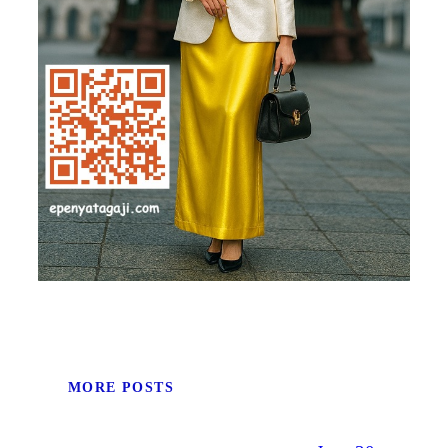
MORE POSTS