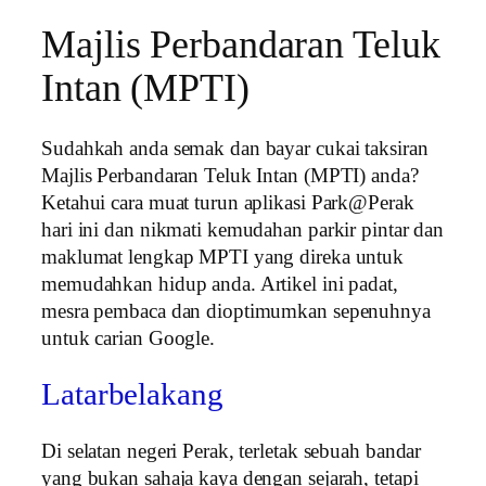
Majlis Perbandaran Teluk
Intan (MPTI)
Sudahkah anda semak dan bayar cukai taksiran
Majlis Perbandaran Teluk Intan (MPTI) anda?
Ketahui cara muat turun aplikasi Park@Perak
hari ini dan nikmati kemudahan parkir pintar dan
maklumat lengkap MPTI yang direka untuk
memudahkan hidup anda. Artikel ini padat,
mesra pembaca dan dioptimumkan sepenuhnya
untuk carian Google.
Latarbelakang
Di selatan negeri Perak, terletak sebuah bandar
yang bukan sahaja kaya dengan sejarah, tetapi