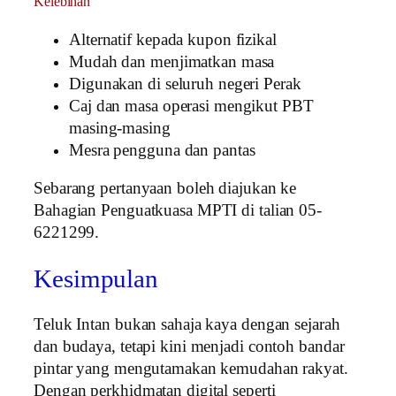
Kelebihan
Alternatif kepada kupon fizikal
Mudah dan menjimatkan masa
Digunakan di seluruh negeri Perak
Caj dan masa operasi mengikut PBT
masing-masing
Mesra pengguna dan pantas
Sebarang pertanyaan boleh diajukan ke
Bahagian Penguatkuasa MPTI di talian 05-
6221299.
Kesimpulan
Teluk Intan bukan sahaja kaya dengan sejarah
dan budaya, tetapi kini menjadi contoh bandar
pintar yang mengutamakan kemudahan rakyat.
Dengan perkhidmatan digital seperti