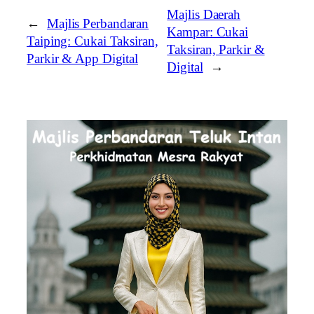
Majlis Daerah
←
Majlis Perbandaran
Kampar: Cukai
Taiping: Cukai Taksiran,
Taksiran, Parkir &
Parkir & App Digital
Digital
→