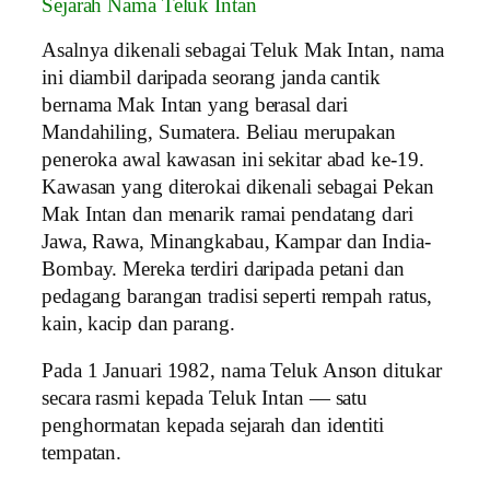
Sejarah Nama Teluk Intan
Asalnya dikenali sebagai Teluk Mak Intan, nama
ini diambil daripada seorang janda cantik
bernama Mak Intan yang berasal dari
Mandahiling, Sumatera. Beliau merupakan
peneroka awal kawasan ini sekitar abad ke-19.
Kawasan yang diterokai dikenali sebagai Pekan
Mak Intan dan menarik ramai pendatang dari
Jawa, Rawa, Minangkabau, Kampar dan India-
Bombay. Mereka terdiri daripada petani dan
pedagang barangan tradisi seperti rempah ratus,
kain, kacip dan parang.
Pada 1 Januari 1982, nama Teluk Anson ditukar
secara rasmi kepada Teluk Intan — satu
penghormatan kepada sejarah dan identiti
tempatan.