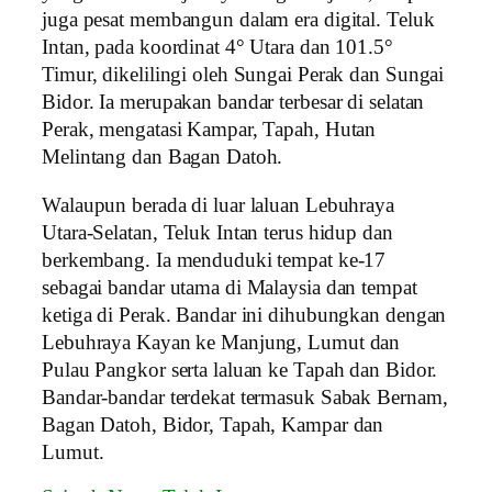
juga pesat membangun dalam era digital. Teluk
Intan, pada koordinat 4° Utara dan 101.5°
Timur, dikelilingi oleh Sungai Perak dan Sungai
Bidor. Ia merupakan bandar terbesar di selatan
Perak, mengatasi Kampar, Tapah, Hutan
Melintang dan Bagan Datoh.
Walaupun berada di luar laluan Lebuhraya
Utara-Selatan, Teluk Intan terus hidup dan
berkembang. Ia menduduki tempat ke-17
sebagai bandar utama di Malaysia dan tempat
ketiga di Perak. Bandar ini dihubungkan dengan
Lebuhraya Kayan ke Manjung, Lumut dan
Pulau Pangkor serta laluan ke Tapah dan Bidor.
Bandar-bandar terdekat termasuk Sabak Bernam,
Bagan Datoh, Bidor, Tapah, Kampar dan
Lumut.