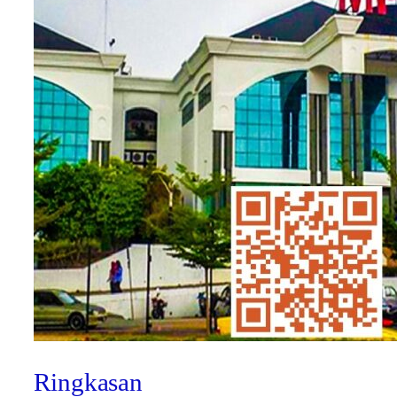
Ringkasan