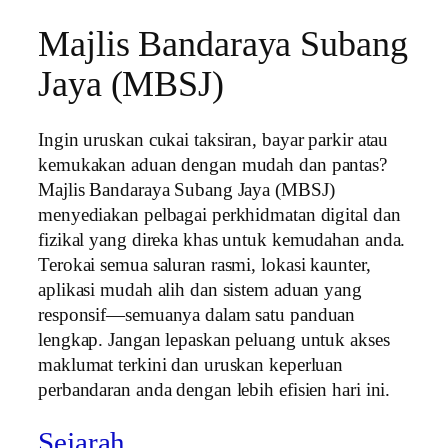
Majlis Bandaraya Subang
Jaya (MBSJ)
Ingin uruskan cukai taksiran, bayar parkir atau
kemukakan aduan dengan mudah dan pantas?
Majlis Bandaraya Subang Jaya (MBSJ)
menyediakan pelbagai perkhidmatan digital dan
fizikal yang direka khas untuk kemudahan anda.
Terokai semua saluran rasmi, lokasi kaunter,
aplikasi mudah alih dan sistem aduan yang
responsif—semuanya dalam satu panduan
lengkap. Jangan lepaskan peluang untuk akses
maklumat terkini dan uruskan keperluan
perbandaran anda dengan lebih efisien hari ini.
Sejarah