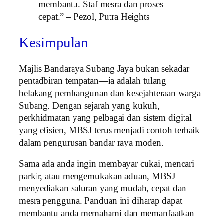
membantu. Staf mesra dan proses
cepat.” – Pezol, Putra Heights
Kesimpulan
Majlis Bandaraya Subang Jaya bukan sekadar
pentadbiran tempatan—ia adalah tulang
belakang pembangunan dan kesejahteraan warga
Subang. Dengan sejarah yang kukuh,
perkhidmatan yang pelbagai dan sistem digital
yang efisien, MBSJ terus menjadi contoh terbaik
dalam pengurusan bandar raya moden.
Sama ada anda ingin membayar cukai, mencari
parkir, atau mengemukakan aduan, MBSJ
menyediakan saluran yang mudah, cepat dan
mesra pengguna. Panduan ini diharap dapat
membantu anda memahami dan memanfaatkan