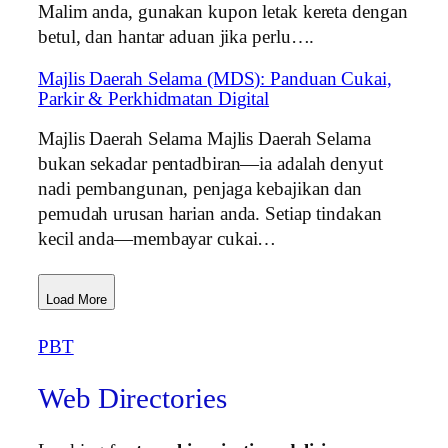
Malim anda, gunakan kupon letak kereta dengan
betul, dan hantar aduan jika perlu….
Majlis Daerah Selama (MDS): Panduan Cukai,
Parkir & Perkhidmatan Digital
Majlis Daerah Selama Majlis Daerah Selama
bukan sekadar pentadbiran—ia adalah denyut
nadi pembangunan, penjaga kebajikan dan
pemudah urusan harian anda. Setiap tindakan
kecil anda—membayar cukai…
Load More
PBT
Web Directories