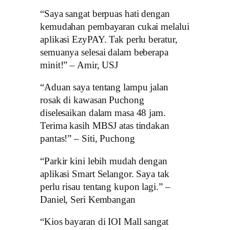
“Saya sangat berpuas hati dengan
kemudahan pembayaran cukai melalui
aplikasi EzyPAY. Tak perlu beratur,
semuanya selesai dalam beberapa
minit!” – Amir, USJ
“Aduan saya tentang lampu jalan
rosak di kawasan Puchong
diselesaikan dalam masa 48 jam.
Terima kasih MBSJ atas tindakan
pantas!” – Siti, Puchong
“Parkir kini lebih mudah dengan
aplikasi Smart Selangor. Saya tak
perlu risau tentang kupon lagi.” –
Daniel, Seri Kembangan
“Kios bayaran di IOI Mall sangat