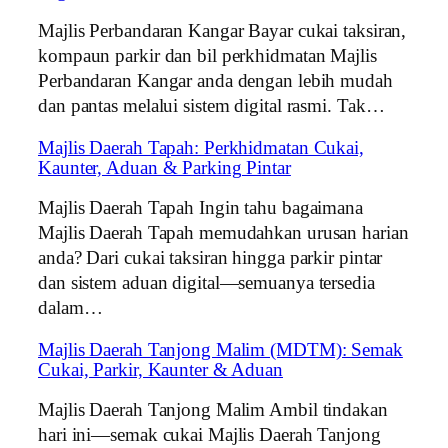
Majlis Perbandaran Kangar Bayar cukai taksiran,
kompaun parkir dan bil perkhidmatan Majlis
Perbandaran Kangar anda dengan lebih mudah
dan pantas melalui sistem digital rasmi. Tak…
Majlis Daerah Tapah: Perkhidmatan Cukai,
Kaunter, Aduan & Parking Pintar
Majlis Daerah Tapah Ingin tahu bagaimana
Majlis Daerah Tapah memudahkan urusan harian
anda? Dari cukai taksiran hingga parkir pintar
dan sistem aduan digital—semuanya tersedia
dalam…
Majlis Daerah Tanjong Malim (MDTM): Semak
Cukai, Parkir, Kaunter & Aduan
Majlis Daerah Tanjong Malim Ambil tindakan
hari ini—semak cukai Majlis Daerah Tanjong