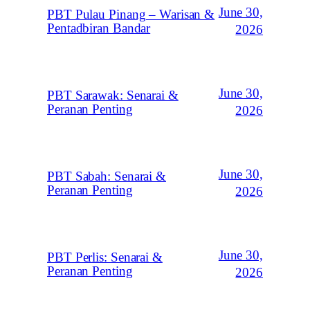
June 30,
PBT Pulau Pinang – Warisan &
Pentadbiran Bandar
2026
June 30,
PBT Sarawak: Senarai &
Peranan Penting
2026
June 30,
PBT Sabah: Senarai &
Peranan Penting
2026
June 30,
PBT Perlis: Senarai &
Peranan Penting
2026