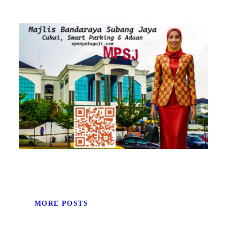
MORE POSTS