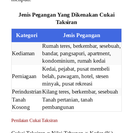
Jenis Pegangan Yang Dikenakan Cukai
Taksiran
Kategori
Jenis Pegangan
Rumah teres, berkembar, sesebuah,
Kediaman
bandar, pangsapuri, apartment,
kondominium, rumah kedai
Kedai, pejabat, pusat membeli
Perniagaan
belah, pawagam, hotel, stesen
minyak, pusat rekreasi
Perindustrian
Kilang teres, berkembar, sesebuah
Tanah
Tanah pertanian, tanah
Kosong
pembangunan
Penilaian Cukai Taksiran