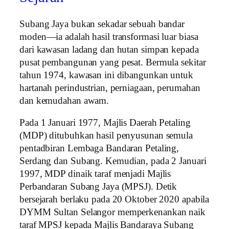
Subang Jaya bukan sekadar sebuah bandar
moden—ia adalah hasil transformasi luar biasa
dari kawasan ladang dan hutan simpan kepada
pusat pembangunan yang pesat. Bermula sekitar
tahun 1974, kawasan ini dibangunkan untuk
hartanah perindustrian, perniagaan, perumahan
dan kemudahan awam.
Pada 1 Januari 1977, Majlis Daerah Petaling
(MDP) ditubuhkan hasil penyusunan semula
pentadbiran Lembaga Bandaran Petaling,
Serdang dan Subang. Kemudian, pada 2 Januari
1997, MDP dinaik taraf menjadi Majlis
Perbandaran Subang Jaya (MPSJ). Detik
bersejarah berlaku pada 20 Oktober 2020 apabila
DYMM Sultan Selangor memperkenankan naik
taraf MPSJ kepada Majlis Bandaraya Subang