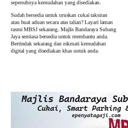
sepenuhnya kemudahan yang disediakan.
Sudah bersedia untuk uruskan cukai taksiran
atau buat aduan secara atas talian? Layari laman
rasmi MBSJ sekarang. Majlis Bandaraya Subang
Jaya sentiasa bersedia untuk membantu anda.
Bertindak sekarang dan nikmati kemudahan
digital yang disediakan khas untuk anda.