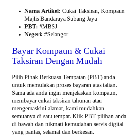
Nama Artikel:
Cukai Taksiran, Kompaun
Majlis Bandaraya Subang Jaya
PBT:
#MBSJ
Negeri:
#Selangor
Bayar Kompaun & Cukai
Taksiran Dengan Mudah
Pilih Pihak Berkuasa Tempatan (PBT) anda
untuk memulakan proses bayaran atas talian.
Sama ada anda ingin menjelaskan kompaun,
membayar cukai taksiran tahunan atau
mengemaskini alamat, kami mudahkan
semuanya di satu tempat. Klik PBT pilihan anda
di bawah dan nikmati kemudahan servis digital
yang pantas, selamat dan berkesan.