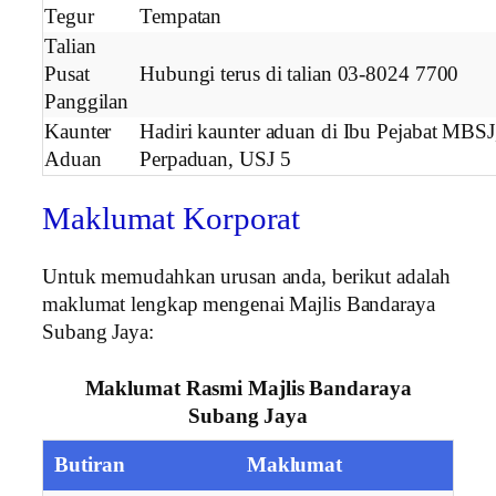
Tegur
Tempatan
Talian
Pusat
Hubungi terus di talian 03-8024 7700
Panggilan
Kaunter
Hadiri kaunter aduan di Ibu Pejabat MBSJ,
Aduan
Perpaduan, USJ 5
Maklumat Korporat
Untuk memudahkan urusan anda, berikut adalah
maklumat lengkap mengenai Majlis Bandaraya
Subang Jaya:
Maklumat Rasmi Majlis Bandaraya
Subang Jaya
Butiran
Maklumat