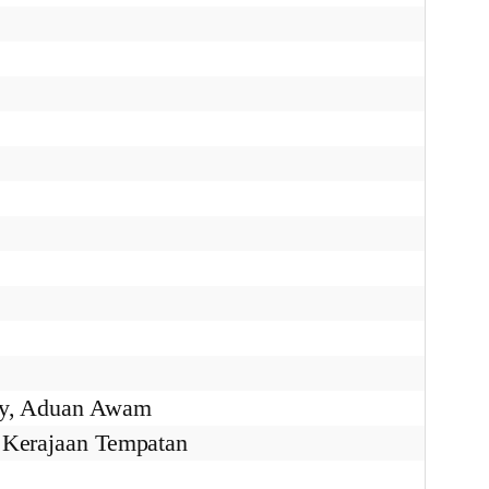
Pay, Aduan Awam
 Kerajaan Tempatan