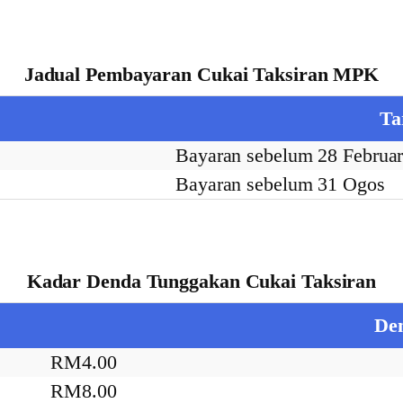
Jadual Pembayaran Cukai Taksiran MPK
Ta
Bayaran sebelum 28 Februar
Bayaran sebelum 31 Ogos
Kadar Denda Tunggakan Cukai Taksiran
De
RM4.00
RM8.00