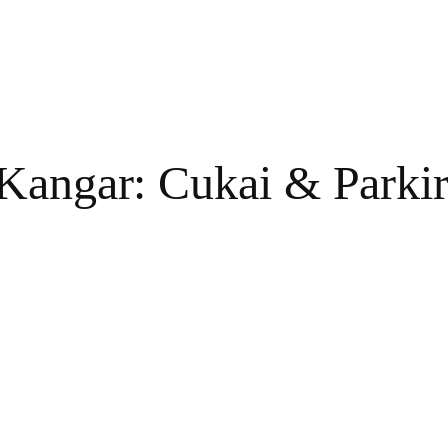
 Kangar: Cukai & Parki