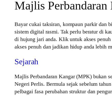
Majlis Perbandaran
Bayar cukai taksiran, kompaun parkir dan 
sistem digital rasmi. Tak perlu beratur di 
di hujung jari anda. Klik untuk akses penuh
akses penuh dan jadikan hidup anda lebih
Sejarah
Majlis Perbandaran Kangar (MPK) bukan sek
Negeri Perlis. Bermula sejak sebelum tahu
pelbagai fasa perubahan struktur dan pengu