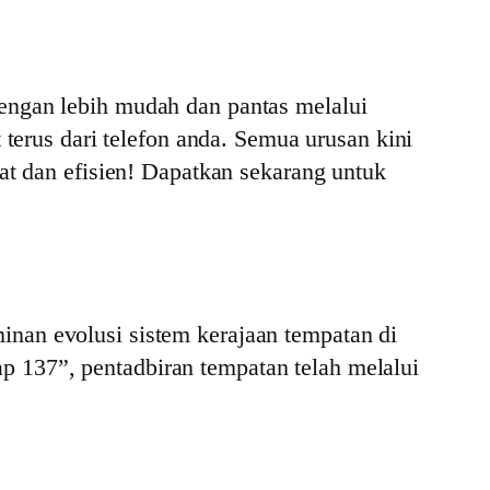
dengan lebih mudah dan pantas melalui
 terus dari telefon anda. Semua urusan kini
mat dan efisien! Dapatkan sekarang untuk
nan evolusi sistem kerajaan tempatan di
 137”, pentadbiran tempatan telah melalui