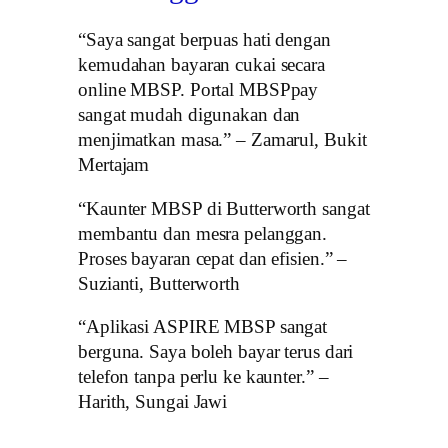
“Saya sangat berpuas hati dengan
kemudahan bayaran cukai secara
online MBSP. Portal MBSPpay
sangat mudah digunakan dan
menjimatkan masa.” – Zamarul, Bukit
Mertajam
“Kaunter MBSP di Butterworth sangat
membantu dan mesra pelanggan.
Proses bayaran cepat dan efisien.” –
Suzianti, Butterworth
“Aplikasi ASPIRE MBSP sangat
berguna. Saya boleh bayar terus dari
telefon tanpa perlu ke kaunter.” –
Harith, Sungai Jawi