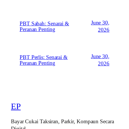
June 30,
PBT Sabah: Senarai &
Peranan Penting
2026
June 30,
PBT Perlis: Senarai &
Peranan Penting
2026
EP
Bayar Cukai Taksiran, Parkir, Kompaun Secara
Digital