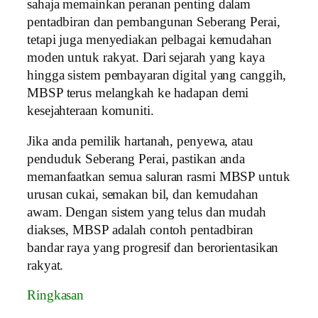
sahaja memainkan peranan penting dalam
pentadbiran dan pembangunan Seberang Perai,
tetapi juga menyediakan pelbagai kemudahan
moden untuk rakyat. Dari sejarah yang kaya
hingga sistem pembayaran digital yang canggih,
MBSP terus melangkah ke hadapan demi
kesejahteraan komuniti.
Jika anda pemilik hartanah, penyewa, atau
penduduk Seberang Perai, pastikan anda
memanfaatkan semua saluran rasmi MBSP untuk
urusan cukai, semakan bil, dan kemudahan
awam. Dengan sistem yang telus dan mudah
diakses, MBSP adalah contoh pentadbiran
bandar raya yang progresif dan berorientasikan
rakyat.
Ringkasan