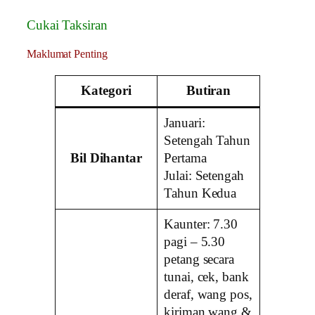
Cukai Taksiran
Maklumat Penting
Kategori
Butiran
Januari:
Setengah Tahun
Bil Dihantar
Pertama
Julai: Setengah
Tahun Kedua
Kaunter: 7.30
pagi – 5.30
petang secara
tunai, cek, bank
deraf, wang pos,
kiriman wang &