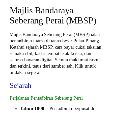
Majlis Bandaraya
Seberang Perai (MBSP)
Majlis Bandaraya Seberang Perai (MBSP) ialah
pentadbiran utama di tanah besar Pulau Pinang.
Ketahui sejarah MBSP, cara bayar cukai taksiran,
semakan bil, kadar tempat letak kereta, dan
saluran bayaran digital. Semua maklumat rasmi
dan terkini, terus dari sumber sah. Klik untuk
tindakan segera!
Sejarah
Perjalanan Pentadbiran Seberang Perai
Tahun 1800
– Pentadbiran berpusat di