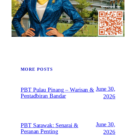
MORE POSTS
June 30,
PBT Pulau Pinang – Warisan &
Pentadbiran Bandar
2026
June 30,
PBT Sarawak: Senarai &
Peranan Penting
2026