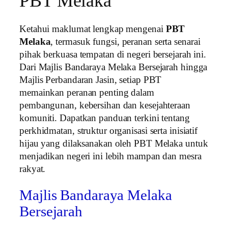
PBT Melaka
Ketahui maklumat lengkap mengenai
PBT
Melaka
, termasuk fungsi, peranan serta senarai
pihak berkuasa tempatan di negeri bersejarah ini.
Dari Majlis Bandaraya Melaka Bersejarah hingga
Majlis Perbandaran Jasin, setiap PBT
memainkan peranan penting dalam
pembangunan, kebersihan dan kesejahteraan
komuniti. Dapatkan panduan terkini tentang
perkhidmatan, struktur organisasi serta inisiatif
hijau yang dilaksanakan oleh PBT Melaka untuk
menjadikan negeri ini lebih mampan dan mesra
rakyat.
Majlis Bandaraya Melaka
Bersejarah