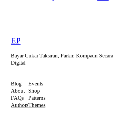
EP
Bayar Cukai Taksiran, Parkir, Kompaun Secara
Digital
Blog
Events
About
Shop
FAQs
Patterns
Authors
Themes