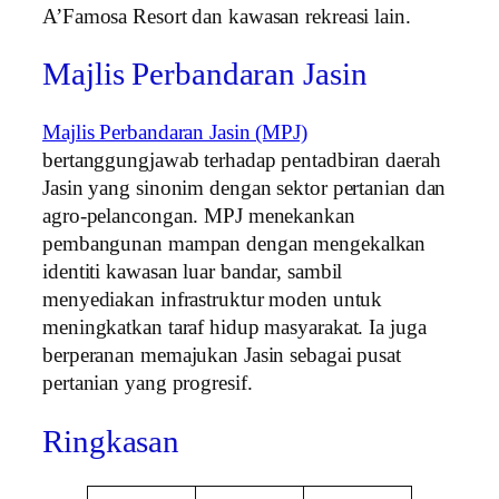
A’Famosa Resort dan kawasan rekreasi lain.
Majlis Perbandaran Jasin
Majlis Perbandaran Jasin (MPJ)
bertanggungjawab terhadap pentadbiran daerah
Jasin yang sinonim dengan sektor pertanian dan
agro-pelancongan. MPJ menekankan
pembangunan mampan dengan mengekalkan
identiti kawasan luar bandar, sambil
menyediakan infrastruktur moden untuk
meningkatkan taraf hidup masyarakat. Ia juga
berperanan memajukan Jasin sebagai pusat
pertanian yang progresif.
Ringkasan