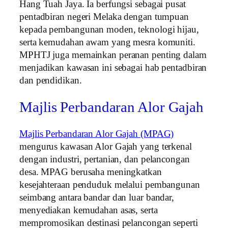
Hang Tuah Jaya. Ia berfungsi sebagai pusat
pentadbiran negeri Melaka dengan tumpuan
kepada pembangunan moden, teknologi hijau,
serta kemudahan awam yang mesra komuniti.
MPHTJ juga memainkan peranan penting dalam
menjadikan kawasan ini sebagai hab pentadbiran
dan pendidikan.
Majlis Perbandaran Alor Gajah
Majlis Perbandaran Alor Gajah (MPAG)
mengurus kawasan Alor Gajah yang terkenal
dengan industri, pertanian, dan pelancongan
desa. MPAG berusaha meningkatkan
kesejahteraan penduduk melalui pembangunan
seimbang antara bandar dan luar bandar,
menyediakan kemudahan asas, serta
mempromosikan destinasi pelancongan seperti