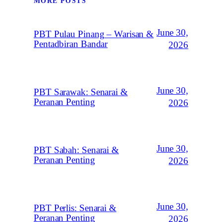
MORE POSTS
June 30,
PBT Pulau Pinang – Warisan &
Pentadbiran Bandar
2026
June 30,
PBT Sarawak: Senarai &
Peranan Penting
2026
June 30,
PBT Sabah: Senarai &
Peranan Penting
2026
June 30,
PBT Perlis: Senarai &
Peranan Penting
2026