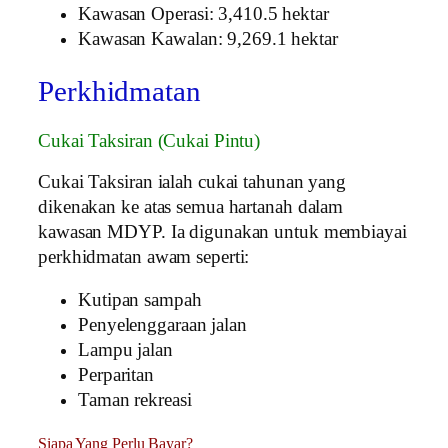
Kawasan Operasi: 3,410.5 hektar
Kawasan Kawalan: 9,269.1 hektar
Perkhidmatan
Cukai Taksiran (Cukai Pintu)
Cukai Taksiran ialah cukai tahunan yang
dikenakan ke atas semua hartanah dalam
kawasan MDYP. Ia digunakan untuk membiayai
perkhidmatan awam seperti:
Kutipan sampah
Penyelenggaraan jalan
Lampu jalan
Perparitan
Taman rekreasi
Siapa Yang Perlu Bayar?