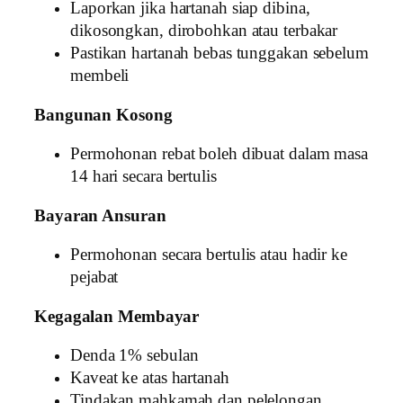
Laporkan jika hartanah siap dibina,
dikosongkan, dirobohkan atau terbakar
Pastikan hartanah bebas tunggakan sebelum
membeli
Bangunan Kosong
Permohonan rebat boleh dibuat dalam masa
14 hari secara bertulis
Bayaran Ansuran
Permohonan secara bertulis atau hadir ke
pejabat
Kegagalan Membayar
Denda 1% sebulan
Kaveat ke atas hartanah
Tindakan mahkamah dan pelelongan