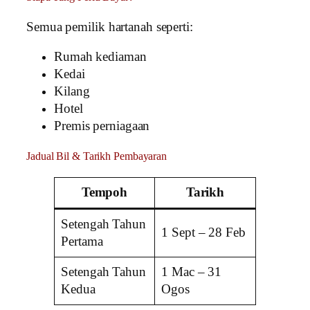
Semua pemilik hartanah seperti:
Rumah kediaman
Kedai
Kilang
Hotel
Premis perniagaan
Jadual Bil & Tarikh Pembayaran
Tempoh
Tarikh
Setengah Tahun
1 Sept – 28 Feb
Pertama
Setengah Tahun
1 Mac – 31
Kedua
Ogos