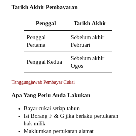
Tarikh Akhir Pembayaran
Penggal
Tarikh Akhir
Penggal
Sebelum akhir
Pertama
Februari
Sebelum akhir
Penggal Kedua
Ogos
Tanggungjawab Pembayar Cukai
Apa Yang Perlu Anda Lakukan
Bayar cukai setiap tahun
Isi Borang F & G jika berlaku pertukaran
hak milik
Maklumkan pertukaran alamat