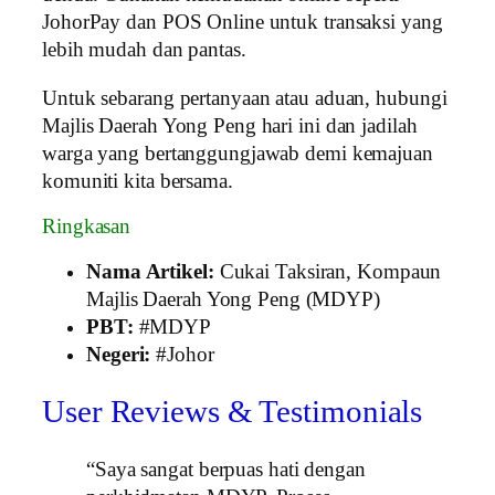
JohorPay dan POS Online untuk transaksi yang
lebih mudah dan pantas.
Untuk sebarang pertanyaan atau aduan, hubungi
Majlis Daerah Yong Peng hari ini dan jadilah
warga yang bertanggungjawab demi kemajuan
komuniti kita bersama.
Ringkasan
Nama Artikel:
Cukai Taksiran, Kompaun
Majlis Daerah Yong Peng (MDYP)
PBT:
#MDYP
Negeri:
#Johor
User Reviews & Testimonials
“Saya sangat berpuas hati dengan