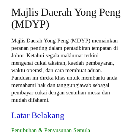
Majlis Daerah Yong Peng
(MDYP)
Majlis Daerah Yong Peng (MDYP) memainkan
peranan penting dalam pentadbiran tempatan di
Johor. Ketahui segala maklumat terkini
mengenai cukai taksiran, kaedah pembayaran,
waktu operasi, dan cara membuat aduan.
Panduan ini direka khas untuk membantu anda
memahami hak dan tanggungjawab sebagai
pembayar cukai dengan sentuhan mesra dan
mudah difahami.
Latar Belakang
Penubuhan & Penyusunan Semula