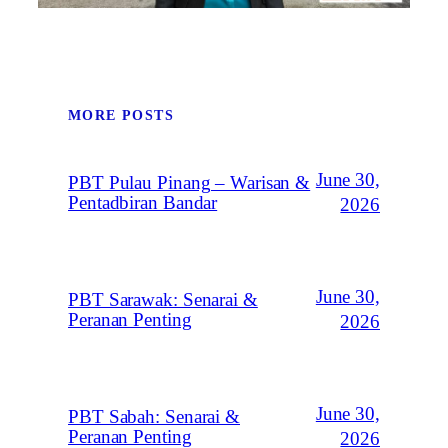
MORE POSTS
June 30,
PBT Pulau Pinang – Warisan &
Pentadbiran Bandar
2026
June 30,
PBT Sarawak: Senarai &
Peranan Penting
2026
June 30,
PBT Sabah: Senarai &
Peranan Penting
2026