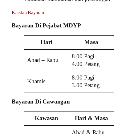
Kaedah Bayaran
Bayaran Di Pejabat MDYP
Hari
Masa
8.00 Pagi –
Ahad – Rabu
4.00 Petang
8.00 Pagi –
Khamis
3.00 Petang
Bayaran Di Cawangan
Kawasan
Hari & Masa
Ahad & Rabu –