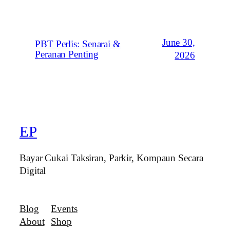
June 30,
PBT Perlis: Senarai &
Peranan Penting
2026
EP
Bayar Cukai Taksiran, Parkir, Kompaun Secara
Digital
Blog
Events
About
Shop