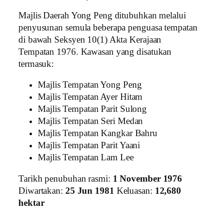
Majlis Daerah Yong Peng ditubuhkan melalui
penyusunan semula beberapa penguasa tempatan
di bawah Seksyen 10(1) Akta Kerajaan
Tempatan 1976. Kawasan yang disatukan
termasuk:
Majlis Tempatan Yong Peng
Majlis Tempatan Ayer Hitam
Majlis Tempatan Parit Sulong
Majlis Tempatan Seri Medan
Majlis Tempatan Kangkar Bahru
Majlis Tempatan Parit Yaani
Majlis Tempatan Lam Lee
Tarikh penubuhan rasmi:
1 November 1976
Diwartakan:
25 Jun 1981
Keluasan:
12,680
hektar