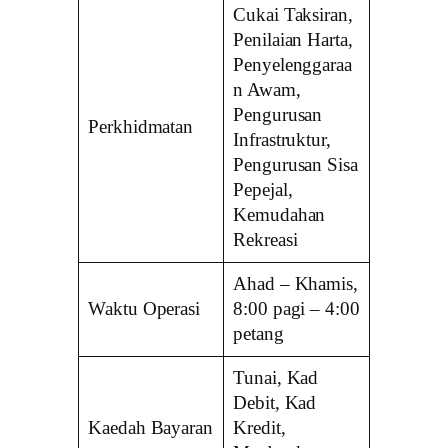
Cukai Taksiran,
Penilaian Harta,
Penyelenggaraa
n Awam,
Pengurusan
Perkhidmatan
Infrastruktur,
Pengurusan Sisa
Pepejal,
Kemudahan
Rekreasi
Ahad – Khamis,
Waktu Operasi
8:00 pagi – 4:00
petang
Tunai, Kad
Debit, Kad
Kaedah Bayaran
Kredit,