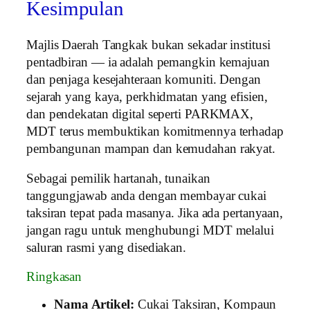
Kesimpulan
Majlis Daerah Tangkak bukan sekadar institusi
pentadbiran — ia adalah pemangkin kemajuan
dan penjaga kesejahteraan komuniti. Dengan
sejarah yang kaya, perkhidmatan yang efisien,
dan pendekatan digital seperti PARKMAX,
MDT terus membuktikan komitmennya terhadap
pembangunan mampan dan kemudahan rakyat.
Sebagai pemilik hartanah, tunaikan
tanggungjawab anda dengan membayar cukai
taksiran tepat pada masanya. Jika ada pertanyaan,
jangan ragu untuk menghubungi MDT melalui
saluran rasmi yang disediakan.
Ringkasan
Nama Artikel:
Cukai Taksiran, Kompaun