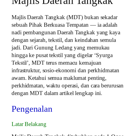
Majlis Daerah Tangkak
Majlis Daerah Tangkak (MDT) bukan sekadar
sebuah Pihak Berkuasa Tempatan — ia adalah
nadi pembangunan Daerah Tangkak yang kaya
dengan sejarah, tekstil, dan keindahan semula
jadi. Dari Gunung Ledang yang memukau
hingga ke pusat tekstil yang digelar ‘Syurga
Tekstil’, MDT terus memacu kemajuan
infrastruktur, sosio-ekonomi dan perkhidmatan
awam. Ketahui semua maklumat penting,
perkhidmatan, waktu operasi, dan cara berurusan
dengan MDT dalam artikel lengkap ini.
Pengenalan
Latar Belakang