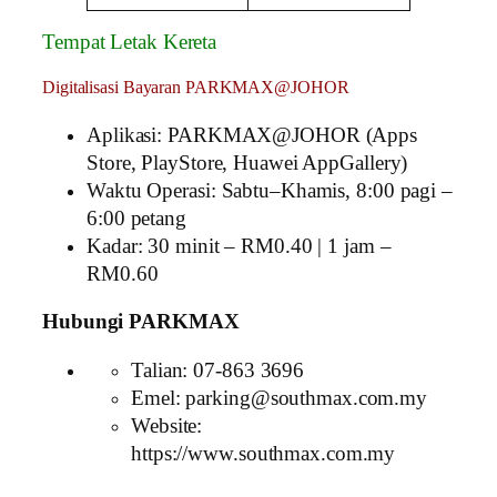
Tempat Letak Kereta
Digitalisasi Bayaran PARKMAX@JOHOR
Aplikasi: PARKMAX@JOHOR (Apps
Store, PlayStore, Huawei AppGallery)
Waktu Operasi: Sabtu–Khamis, 8:00 pagi –
6:00 petang
Kadar: 30 minit – RM0.40 | 1 jam –
RM0.60
Hubungi PARKMAX
Talian: 07-863 3696
Emel: parking@southmax.com.my
Website:
https://www.southmax.com.my