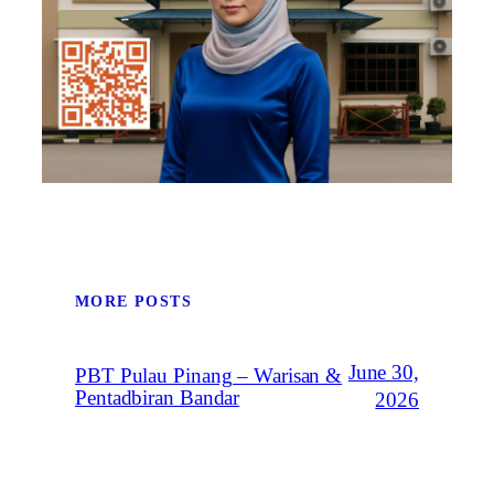
MORE POSTS
June 30,
PBT Pulau Pinang – Warisan &
Pentadbiran Bandar
2026