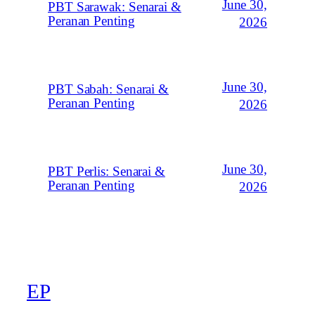
June 30,
PBT Sarawak: Senarai &
Peranan Penting
2026
June 30,
PBT Sabah: Senarai &
Peranan Penting
2026
June 30,
PBT Perlis: Senarai &
Peranan Penting
2026
EP