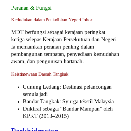
Peranan & Fungsi
Kedudukan dalam Pentadbiran Negeri Johor
MDT berfungsi sebagai kerajaan peringkat
ketiga selepas Kerajaan Persekutuan dan Negeri.
Ia memainkan peranan penting dalam
pembangunan tempatan, penyediaan kemudahan
awam, dan pengurusan hartanah.
Keistimewaan Daerah Tangkak
Gunung Ledang: Destinasi pelancongan
semula jadi
Bandar Tangkak: Syurga tekstil Malaysia
Diiktiraf sebagai “Bandar Mampan” oleh
KPKT (2013–2015)