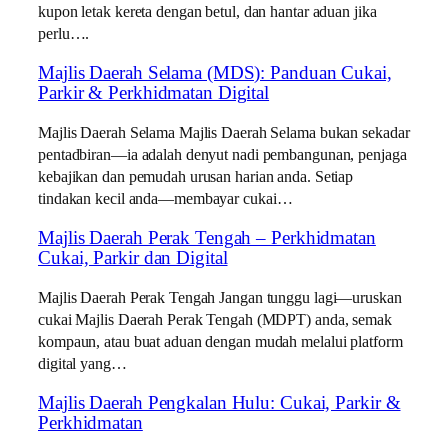
kupon letak kereta dengan betul, dan hantar aduan jika
perlu….
Majlis Daerah Selama (MDS): Panduan Cukai,
Parkir & Perkhidmatan Digital
Majlis Daerah Selama Majlis Daerah Selama bukan sekadar
pentadbiran—ia adalah denyut nadi pembangunan, penjaga
kebajikan dan pemudah urusan harian anda. Setiap
tindakan kecil anda—membayar cukai…
Majlis Daerah Perak Tengah – Perkhidmatan
Cukai, Parkir dan Digital
Majlis Daerah Perak Tengah Jangan tunggu lagi—uruskan
cukai Majlis Daerah Perak Tengah (MDPT) anda, semak
kompaun, atau buat aduan dengan mudah melalui platform
digital yang…
Majlis Daerah Pengkalan Hulu: Cukai, Parkir &
Perkhidmatan