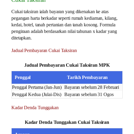
Cukai taksiran ialah bayaran yang dikenakan ke atas
pegangan harta berkadar seperti rumah kediaman, kilang,
kedai, hotel, tanah pertanian dan tanah kosong. Formula
pengiraan adalah berdasarkan nilai tahunan x kadar yang
ditetapkan.
Jadual Pembayaran Cukai Taksiran
Jadual Pembayaran Cukai Taksiran MPK
Penggal
Tarikh Pembayaran
Penggal Pertama (Jan-Jun)
Bayaran sebelum 28 Februari
Penggal Kedua (Julai-Dis)
Bayaran sebelum 31 Ogos
Kadar Denda Tunggakan
Kadar Denda Tunggakan Cukai Taksiran