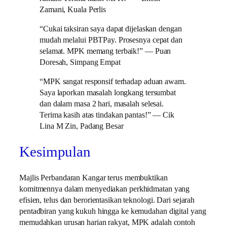
Zamani, Kuala Perlis
“Cukai taksiran saya dapat dijelaskan dengan
mudah melalui PBTPay. Prosesnya cepat dan
selamat. MPK memang terbaik!” — Puan
Doresah, Simpang Empat
“MPK sangat responsif terhadap aduan awam.
Saya laporkan masalah longkang tersumbat
dan dalam masa 2 hari, masalah selesai.
Terima kasih atas tindakan pantas!” — Cik
Lina M Zin, Padang Besar
Kesimpulan
Majlis Perbandaran Kangar terus membuktikan
komitmennya dalam menyediakan perkhidmatan yang
efisien, telus dan berorientasikan teknologi. Dari sejarah
pentadbiran yang kukuh hingga ke kemudahan digital yang
memudahkan urusan harian rakyat, MPK adalah contoh