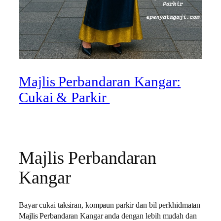
Majlis Perbandaran Kangar:
Cukai & Parkir
Majlis Perbandaran
Kangar
Bayar cukai taksiran, kompaun parkir dan bil perkhidmatan
Majlis Perbandaran Kangar anda dengan lebih mudah dan