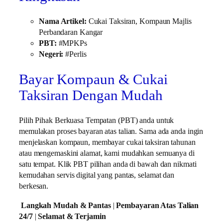
Nama Artikel:
Cukai Taksiran, Kompaun Majlis
Perbandaran Kangar
PBT:
#MPKPs
Negeri:
#Perlis
Bayar Kompaun & Cukai
Taksiran Dengan Mudah
Pilih Pihak Berkuasa Tempatan (PBT) anda untuk
memulakan proses bayaran atas talian. Sama ada anda ingin
menjelaskan kompaun, membayar cukai taksiran tahunan
atau mengemaskini alamat, kami mudahkan semuanya di
satu tempat. Klik PBT pilihan anda di bawah dan nikmati
kemudahan servis digital yang pantas, selamat dan
berkesan.
Langkah Mudah & Pantas
|
Pembayaran Atas Talian
24/7
|
Selamat & Terjamin