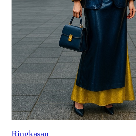
Ringkasan