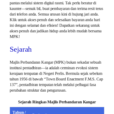
pantas melalui sistem digital rasmi. Tak perlu beratur di
kaunter—semak bil, buat pembayaran dan terima resit terus
dari telefon anda. Semua urusan kini di hujung jari anda.
Klik untuk akses penuh dan selesaikan bayaran anda hari
ini dengan selamat dan efisien! Dapatkan sekarang untuk
akses penuh dan jadikan hidup anda lebih mudah bersama
MPK!
Sejarah
Majlis Perbandaran Kangar (MPK) bukan sekadar sebuah
institusi pentadbiran—ia adalah cerminan evolusi sistem
kerajaan tempatan di Negeri Perlis. Bermula sejak sebelum
tahun 1956 di bawah “Town Board Enactment F.M.S. Cap
137”, pentadbiran tempatan telah melalui pelbagai fasa
perubahan struktur dan pengurusan.
Sejarah Ringkas Majlis Perbandaran Kangar
Tahun /