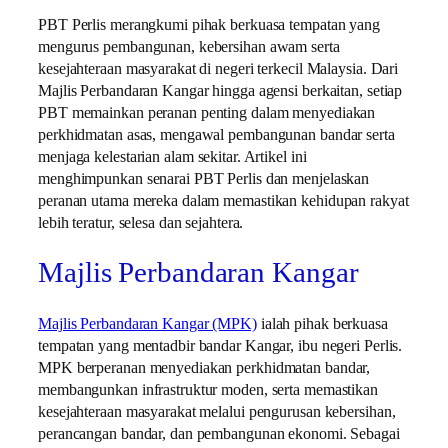
PBT Perlis merangkumi pihak berkuasa tempatan yang
mengurus pembangunan, kebersihan awam serta
kesejahteraan masyarakat di negeri terkecil Malaysia. Dari
Majlis Perbandaran Kangar hingga agensi berkaitan, setiap
PBT memainkan peranan penting dalam menyediakan
perkhidmatan asas, mengawal pembangunan bandar serta
menjaga kelestarian alam sekitar. Artikel ini
menghimpunkan senarai PBT Perlis dan menjelaskan
peranan utama mereka dalam memastikan kehidupan rakyat
lebih teratur, selesa dan sejahtera.
Majlis Perbandaran Kangar
Majlis Perbandaran Kangar (MPK)
ialah pihak berkuasa
tempatan yang mentadbir bandar Kangar, ibu negeri Perlis.
MPK berperanan menyediakan perkhidmatan bandar,
membangunkan infrastruktur moden, serta memastikan
kesejahteraan masyarakat melalui pengurusan kebersihan,
perancangan bandar, dan pembangunan ekonomi. Sebagai