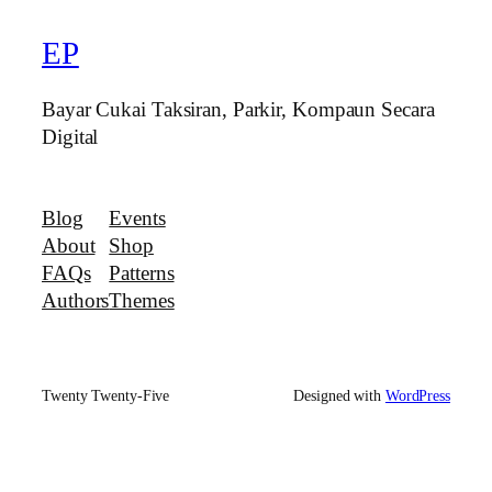
EP
Bayar Cukai Taksiran, Parkir, Kompaun Secara
Digital
Blog
Events
About
Shop
FAQs
Patterns
Authors
Themes
Twenty Twenty-Five
Designed with
WordPress