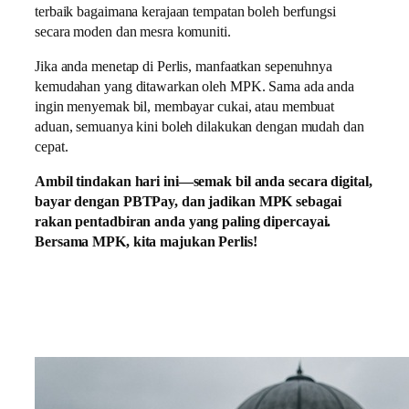
terbaik bagaimana kerajaan tempatan boleh berfungsi
secara moden dan mesra komuniti.
Jika anda menetap di Perlis, manfaatkan sepenuhnya
kemudahan yang ditawarkan oleh MPK. Sama ada anda
ingin menyemak bil, membayar cukai, atau membuat
aduan, semuanya kini boleh dilakukan dengan mudah dan
cepat.
Ambil tindakan hari ini—semak bil anda secara digital,
bayar dengan PBTPay, dan jadikan MPK sebagai
rakan pentadbiran anda yang paling dipercayai.
Bersama MPK, kita majukan Perlis!