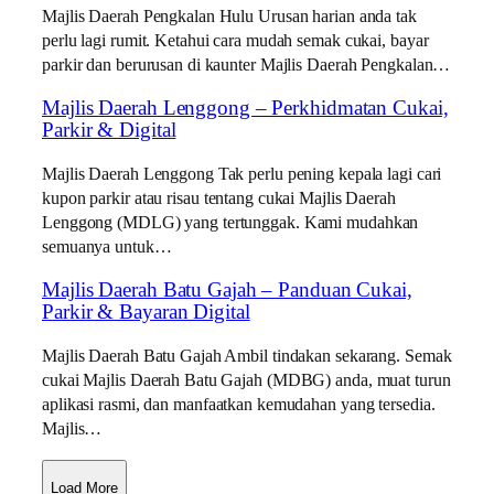
Majlis Daerah Pengkalan Hulu Urusan harian anda tak
perlu lagi rumit. Ketahui cara mudah semak cukai, bayar
parkir dan berurusan di kaunter Majlis Daerah Pengkalan…
Majlis Daerah Lenggong – Perkhidmatan Cukai,
Parkir & Digital
Majlis Daerah Lenggong Tak perlu pening kepala lagi cari
kupon parkir atau risau tentang cukai Majlis Daerah
Lenggong (MDLG) yang tertunggak. Kami mudahkan
semuanya untuk…
Majlis Daerah Batu Gajah – Panduan Cukai,
Parkir & Bayaran Digital
Majlis Daerah Batu Gajah Ambil tindakan sekarang. Semak
cukai Majlis Daerah Batu Gajah (MDBG) anda, muat turun
aplikasi rasmi, dan manfaatkan kemudahan yang tersedia.
Majlis…
Load More