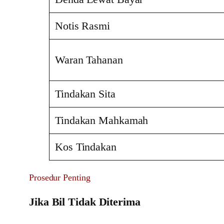
Notis Rasmi
Waran Tahanan
Tindakan Sita
Tindakan Mahkamah
Kos Tindakan
Prosedur Penting
Jika Bil Tidak Diterima