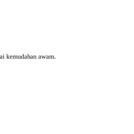
gai kemudahan awam.