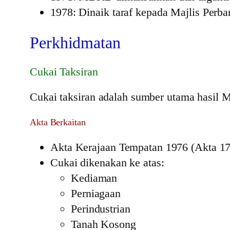
1978: Dinaik taraf kepada Majlis Perb
Perkhidmatan
Cukai Taksiran
Cukai taksiran adalah sumber utama hasi
Akta Berkaitan
Akta Kerajaan Tempatan 1976 (Akta 17
Cukai dikenakan ke atas:
Kediaman
Perniagaan
Perindustrian
Tanah Kosong