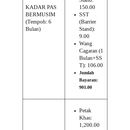
Stand:
KADAR PAS
150.00
BERMUSIM
SST
(Tempoh: 6
(Barrier
Bulan)
Stand):
9.00
Wang
Cagaran (1
Bulan+SS
T): 106.00
Jumlah
Bayaran:
901.00
Petak
Khas:
1,200.00