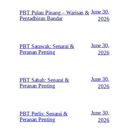
June 30,
PBT Pulau Pinang – Warisan &
Pentadbiran Bandar
2026
June 30,
PBT Sarawak: Senarai &
Peranan Penting
2026
June 30,
PBT Sabah: Senarai &
Peranan Penting
2026
June 30,
PBT Perlis: Senarai &
Peranan Penting
2026