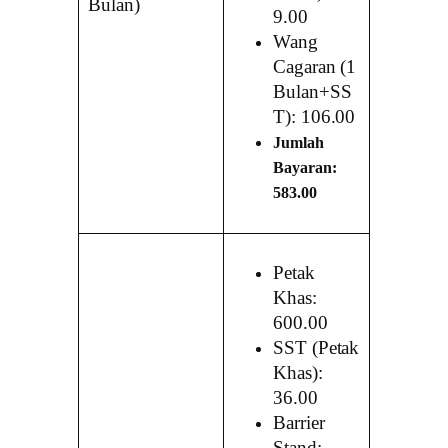
Bulan)
9.00
Wang
Cagaran (1
Bulan+SS
T): 106.00
Jumlah
Bayaran:
583.00
Petak
Khas:
600.00
SST (Petak
Khas):
36.00
Barrier