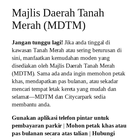
Majlis Daerah Tanah
Merah (MDTM)
Jangan tunggu lagi!
Jika anda tinggal di
kawasan Tanah Merah atau sering berurusan di
sini, manfaatkan kemudahan moden yang
disediakan oleh Majlis Daerah Tanah Merah
(MDTM). Sama ada anda ingin memohon petak
khas, mendapatkan pas bulanan, atau sekadar
mencari tempat letak kereta yang mudah dan
selamat—MDTM dan Citycarpark sedia
membantu anda.
Gunakan aplikasi telefon pintar untuk
pembayaran parkir
|
Mohon petak khas atau
pas bulanan secara atas talian
|
Hubungi