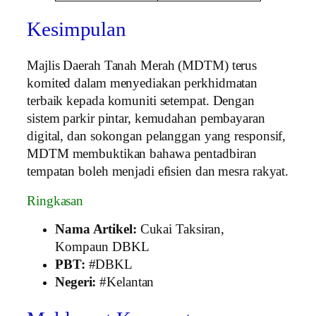
Kesimpulan
Majlis Daerah Tanah Merah (MDTM) terus
komited dalam menyediakan perkhidmatan
terbaik kepada komuniti setempat. Dengan
sistem parkir pintar, kemudahan pembayaran
digital, dan sokongan pelanggan yang responsif,
MDTM membuktikan bahawa pentadbiran
tempatan boleh menjadi efisien dan mesra rakyat.
Ringkasan
Nama Artikel:
Cukai Taksiran,
Kompaun DBKL
PBT:
#DBKL
Negeri:
#Kelantan