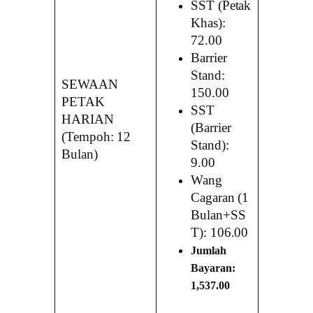
SST (Petak
Khas):
72.00
Barrier
Stand:
SEWAAN
150.00
PETAK
SST
HARIAN
(Barrier
(Tempoh: 12
Stand):
Bulan)
9.00
Wang
Cagaran (1
Bulan+SS
T): 106.00
Jumlah
Bayaran:
1,537.00