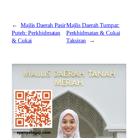
←
Majlis Daerah Pasir
Majlis Daerah Tumpat:
Puteh: Perkhidmatan
Perkhidmatan & Cukai
& Cukai
Taksiran
→