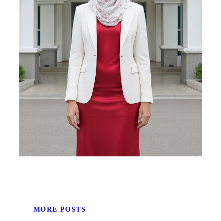
MORE POSTS