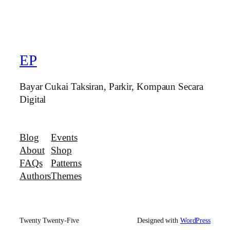
EP
Bayar Cukai Taksiran, Parkir, Kompaun Secara
Digital
Blog
Events
About
Shop
FAQs
Patterns
Authors
Themes
Twenty Twenty-Five
Designed with
WordPress