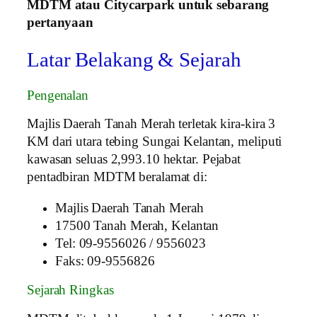
MDTM atau Citycarpark untuk sebarang
pertanyaan
Latar Belakang & Sejarah
Pengenalan
Majlis Daerah Tanah Merah terletak kira-kira 3
KM dari utara tebing Sungai Kelantan, meliputi
kawasan seluas 2,993.10 hektar. Pejabat
pentadbiran MDTM beralamat di:
Majlis Daerah Tanah Merah
17500 Tanah Merah, Kelantan
Tel: 09-9556026 / 9556023
Faks: 09-9556826
Sejarah Ringkas