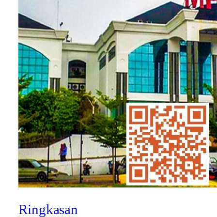
Ringkasan