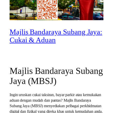
Majlis Bandaraya Subang Jaya:
Cukai & Aduan
Majlis Bandaraya Subang
Jaya (MBSJ)
Ingin uruskan cukai taksiran, bayar parkir atau kemukakan
aduan dengan mudah dan pantas? Majlis Bandaraya
Subang Jaya (MBSJ) menyediakan pelbagai perkhidmatan
digital dan fizikal yang direka khas untuk kemudahan anda.