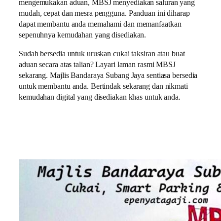
mengemukakan aduan, MBSJ menyediakan saluran yang
mudah, cepat dan mesra pengguna. Panduan ini diharap
dapat membantu anda memahami dan memanfaatkan
sepenuhnya kemudahan yang disediakan.
Sudah bersedia untuk uruskan cukai taksiran atau buat
aduan secara atas talian? Layari laman rasmi MBSJ
sekarang. Majlis Bandaraya Subang Jaya sentiasa bersedia
untuk membantu anda. Bertindak sekarang dan nikmati
kemudahan digital yang disediakan khas untuk anda.