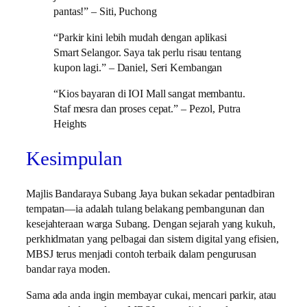
pantas!” – Siti, Puchong
“Parkir kini lebih mudah dengan aplikasi
Smart Selangor. Saya tak perlu risau tentang
kupon lagi.” – Daniel, Seri Kembangan
“Kios bayaran di IOI Mall sangat membantu.
Staf mesra dan proses cepat.” – Pezol, Putra
Heights
Kesimpulan
Majlis Bandaraya Subang Jaya bukan sekadar pentadbiran
tempatan—ia adalah tulang belakang pembangunan dan
kesejahteraan warga Subang. Dengan sejarah yang kukuh,
perkhidmatan yang pelbagai dan sistem digital yang efisien,
MBSJ terus menjadi contoh terbaik dalam pengurusan
bandar raya moden.
Sama ada anda ingin membayar cukai, mencari parkir, atau