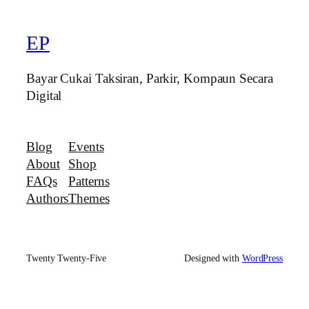
EP
Bayar Cukai Taksiran, Parkir, Kompaun Secara
Digital
Blog
Events
About
Shop
FAQs
Patterns
Authors
Themes
Twenty Twenty-Five
Designed with
WordPress