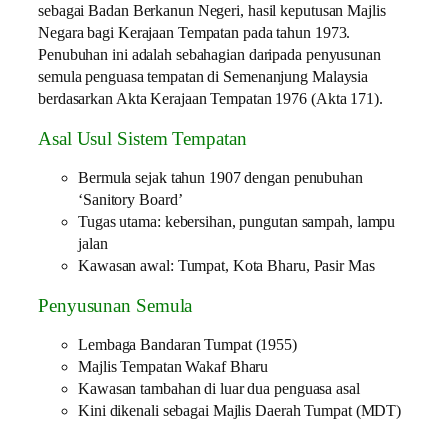
sebagai Badan Berkanun Negeri, hasil keputusan Majlis
Negara bagi Kerajaan Tempatan pada tahun 1973.
Penubuhan ini adalah sebahagian daripada penyusunan
semula penguasa tempatan di Semenanjung Malaysia
berdasarkan Akta Kerajaan Tempatan 1976 (Akta 171).
Asal Usul Sistem Tempatan
Bermula sejak tahun 1907 dengan penubuhan
‘Sanitory Board’
Tugas utama: kebersihan, pungutan sampah, lampu
jalan
Kawasan awal: Tumpat, Kota Bharu, Pasir Mas
Penyusunan Semula
Lembaga Bandaran Tumpat (1955)
Majlis Tempatan Wakaf Bharu
Kawasan tambahan di luar dua penguasa asal
Kini dikenali sebagai Majlis Daerah Tumpat (MDT)