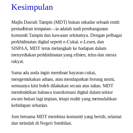
Kesimpulan
Majlis Daerah Tampin (MDT) bukan sekadar sebuah entiti
pentadbiran tempatan—ia adalah nadi pembangunan
komuniti Tampin dan kawasan sekitarnya. Dengan pelbagai
perkhidmatan digital seperti e-Cukai, e-Lesen, dan
SISPAA, MDT terus melangkah ke hadapan dalam
menyediakan perkhidmatan yang efisien, telus dan mesra
rakyat.
Sama ada anda ingin membuat bayaran cukai,
mengemukakan aduan, atau mendapatkan borang rasmi,
semuanya kini boleh dilakukan secara atas talian. MDT
membuktikan bahawa transformasi digital dalam sektor
awam bukan lagi impian, tetapi realiti yang memudahkan
kehidupan seharian.
Jom bersama MDT membina komuniti yang bersih, selamat
dan terindah di Negeri Sembilan.