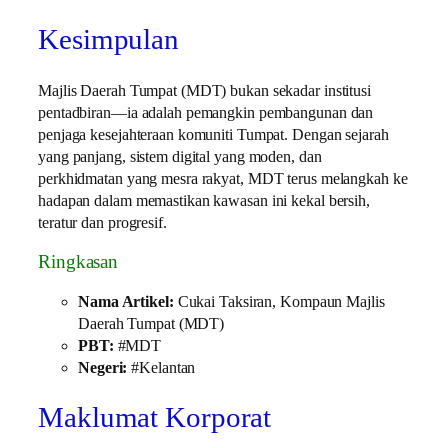
Kesimpulan
Majlis Daerah Tumpat (MDT) bukan sekadar institusi
pentadbiran—ia adalah pemangkin pembangunan dan
penjaga kesejahteraan komuniti Tumpat. Dengan sejarah
yang panjang, sistem digital yang moden, dan
perkhidmatan yang mesra rakyat, MDT terus melangkah ke
hadapan dalam memastikan kawasan ini kekal bersih,
teratur dan progresif.
Ringkasan
Nama Artikel:
Cukai Taksiran, Kompaun Majlis
Daerah Tumpat (MDT)
PBT:
#MDT
Negeri:
#Kelantan
Maklumat Korporat