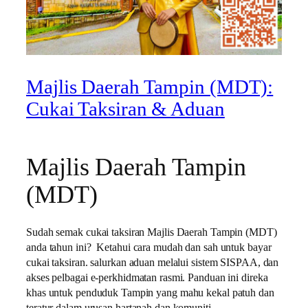
Majlis Daerah Tampin (MDT):
Cukai Taksiran & Aduan
Majlis Daerah Tampin
(MDT)
Sudah semak cukai taksiran Majlis Daerah Tampin (MDT)
anda tahun ini? Ketahui cara mudah dan sah untuk bayar
cukai taksiran. salurkan aduan melalui sistem SISPAA, dan
akses pelbagai e-perkhidmatan rasmi. Panduan ini direka
khas untuk penduduk Tampin yang mahu kekal patuh dan