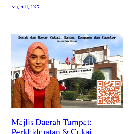
August 11, 2025
Majlis Daerah Tumpat:
Perkhidmatan & Cukai