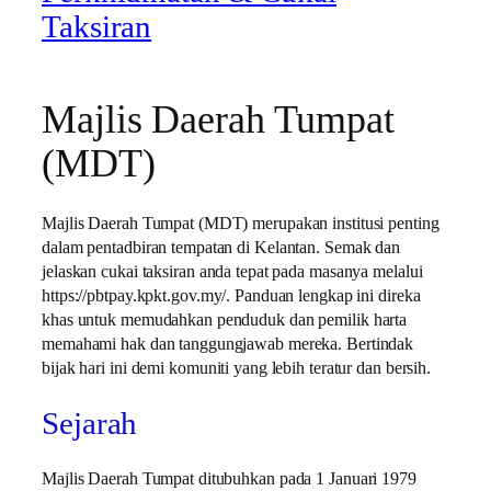
Taksiran
Majlis Daerah Tumpat
(MDT)
Majlis Daerah Tumpat (MDT) merupakan institusi penting
dalam pentadbiran tempatan di Kelantan. Semak dan
jelaskan cukai taksiran anda tepat pada masanya melalui
https://pbtpay.kpkt.gov.my/. Panduan lengkap ini direka
khas untuk memudahkan penduduk dan pemilik harta
memahami hak dan tanggungjawab mereka. Bertindak
bijak hari ini demi komuniti yang lebih teratur dan bersih.
Sejarah
Majlis Daerah Tumpat ditubuhkan pada 1 Januari 1979