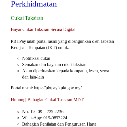
Perkhidmatan
Cukai Taksiran
Bayar Cukai Taksiran Secara Digital
PBTPay ialah portal rasmi yang dibangunkan oleh Jabatan
Kerajaan Tempatan (JKT) untuk:
Notifikasi cukai
Semakan dan bayaran cukai taksiran
Akan diperluaskan kepada kompaun, lesen, sewa
dan lain-lain
Portal rasmi: https://pbtpay.kpkt.gov.my/
Hubungi Bahagian Cukai Taksiran MDT
No. Tel: 09 – 725 2236
WhatsApp: 019-9893224
Bahagian Penilaian dan Pengurusan Harta