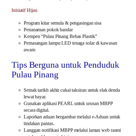
Inisiatif Hijau
Program kitar semula & pengasingan sisa
Penanaman pokok bandar
Kempen “Pulau Pinang Bebas Plastik”
Pemasangan lampu LED tenaga solar di kawasan
awam
Tips Berguna untuk Penduduk
Pulau Pinang
Semak tarikh akhir cukai taksiran untuk elak denda
lewat bayar.
Gunakan aplikasi PEARL untuk urusan MBPP
secara digital.
Laporkan aduan bergambar melalui e-Aduan untuk
tindakan pantas.
Langgan notifikasi MBPP melalui laman web rasmi