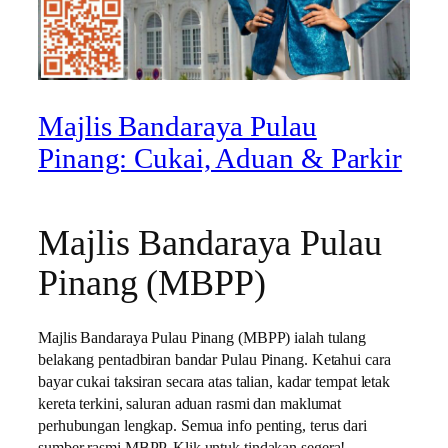
Majlis Bandaraya Pulau
Pinang: Cukai, Aduan & Parkir
Majlis Bandaraya Pulau
Pinang (MBPP)
Majlis Bandaraya Pulau Pinang (MBPP) ialah tulang
belakang pentadbiran bandar Pulau Pinang. Ketahui cara
bayar cukai taksiran secara atas talian, kadar tempat letak
kereta terkini, saluran aduan rasmi dan maklumat
perhubungan lengkap. Semua info penting, terus dari