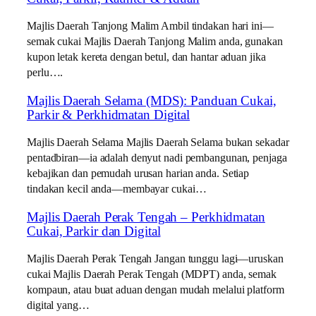
Majlis Daerah Tanjong Malim Ambil tindakan hari ini—
semak cukai Majlis Daerah Tanjong Malim anda, gunakan
kupon letak kereta dengan betul, dan hantar aduan jika
perlu….
Majlis Daerah Selama (MDS): Panduan Cukai,
Parkir & Perkhidmatan Digital
Majlis Daerah Selama Majlis Daerah Selama bukan sekadar
pentadbiran—ia adalah denyut nadi pembangunan, penjaga
kebajikan dan pemudah urusan harian anda. Setiap
tindakan kecil anda—membayar cukai…
Majlis Daerah Perak Tengah – Perkhidmatan
Cukai, Parkir dan Digital
Majlis Daerah Perak Tengah Jangan tunggu lagi—uruskan
cukai Majlis Daerah Perak Tengah (MDPT) anda, semak
kompaun, atau buat aduan dengan mudah melalui platform
digital yang…