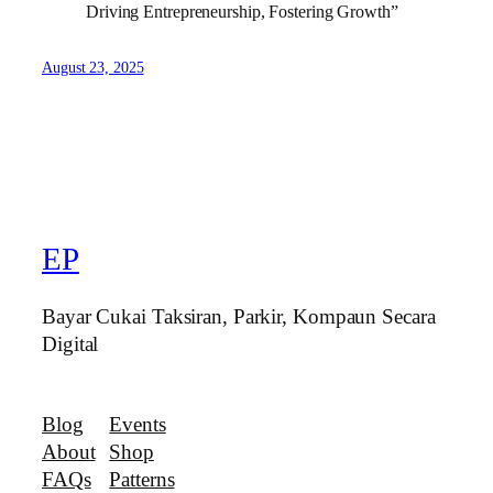
Driving Entrepreneurship, Fostering Growth”
August 23, 2025
EP
Bayar Cukai Taksiran, Parkir, Kompaun Secara
Digital
Blog
Events
About
Shop
FAQs
Patterns