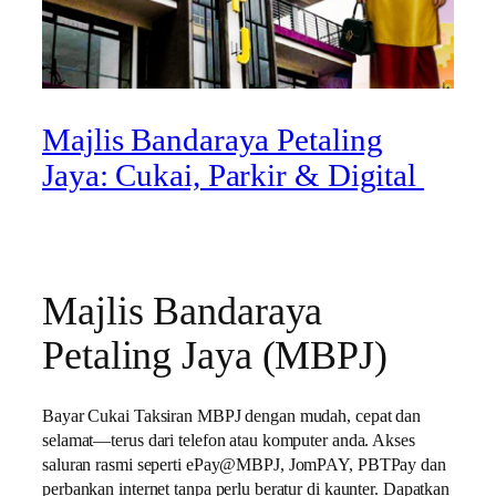
Majlis Bandaraya Petaling
Jaya: Cukai, Parkir & Digital
Majlis Bandaraya
Petaling Jaya (MBPJ)
Bayar Cukai Taksiran MBPJ dengan mudah, cepat dan
selamat—terus dari telefon atau komputer anda. Akses
saluran rasmi seperti ePay@MBPJ, JomPAY, PBTPay dan
perbankan internet tanpa perlu beratur di kaunter. Dapatkan