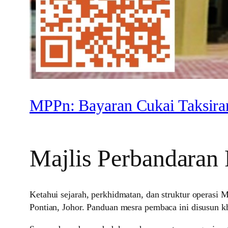
MPPn: Bayaran Cukai Taksir
Majlis Perbandaran
Ketahui sejarah, perkhidmatan, dan struktur operasi
Pontian, Johor. Panduan mesra pembaca ini disusun 