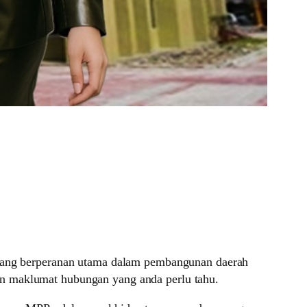
n yang berperanan utama dalam pembangunan daerah
an maklumat hubungan yang anda perlu tahu.