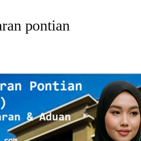
aran pontian