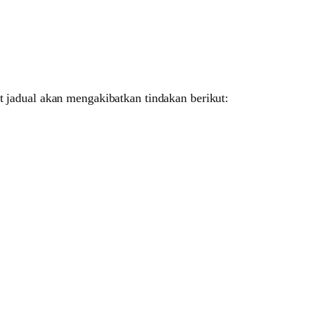
jadual akan mengakibatkan tindakan berikut: