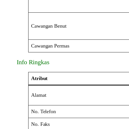
Cawangan Benut
Cawangan Permas
Info Ringkas
Atribut
Alamat
No. Telefon
No. Faks