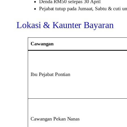
Denda RM50 selepas 30 April
Pejabat tutup pada Jumaat, Sabtu & cuti 
Lokasi & Kaunter Bayaran
Cawangan
Ibu Pejabat Pontian
Cawangan Pekan Nanas