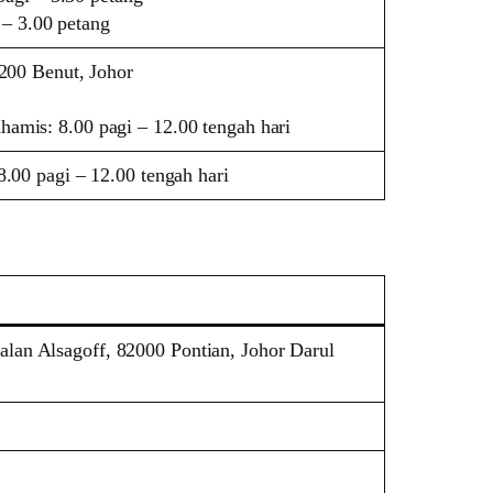
 – 3.00 petang
2200 Benut, Johor
amis: 8.00 pagi – 12.00 tengah hari
8.00 pagi – 12.00 tengah hari
Jalan Alsagoff, 82000 Pontian, Johor Darul