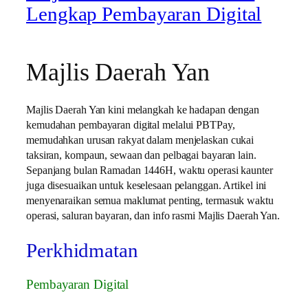
Lengkap Pembayaran Digital
Majlis Daerah Yan
Majlis Daerah Yan kini melangkah ke hadapan dengan
kemudahan pembayaran digital melalui PBTPay,
memudahkan urusan rakyat dalam menjelaskan cukai
taksiran, kompaun, sewaan dan pelbagai bayaran lain.
Sepanjang bulan Ramadan 1446H, waktu operasi kaunter
juga disesuaikan untuk keselesaan pelanggan. Artikel ini
menyenaraikan semua maklumat penting, termasuk waktu
operasi, saluran bayaran, dan info rasmi Majlis Daerah Yan.
Perkhidmatan
Pembayaran Digital