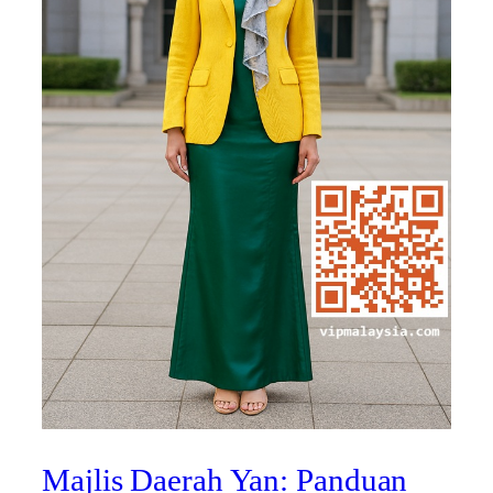
Majlis Daerah Yan: Panduan