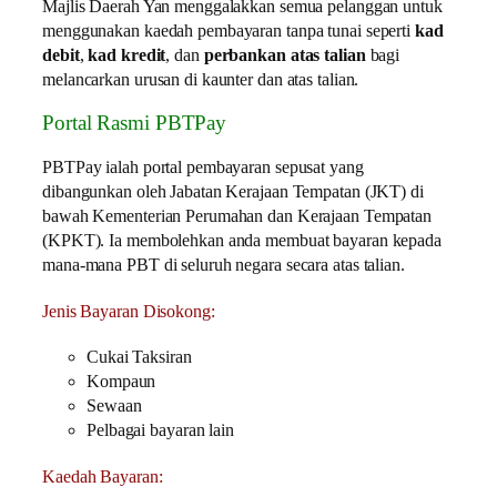
Majlis Daerah Yan menggalakkan semua pelanggan untuk
menggunakan kaedah pembayaran tanpa tunai seperti
kad
debit
,
kad kredit
, dan
perbankan atas talian
bagi
melancarkan urusan di kaunter dan atas talian.
Portal Rasmi PBTPay
PBTPay ialah portal pembayaran sepusat yang
dibangunkan oleh Jabatan Kerajaan Tempatan (JKT) di
bawah Kementerian Perumahan dan Kerajaan Tempatan
(KPKT). Ia membolehkan anda membuat bayaran kepada
mana-mana PBT di seluruh negara secara atas talian.
Jenis Bayaran Disokong:
Cukai Taksiran
Kompaun
Sewaan
Pelbagai bayaran lain
Kaedah Bayaran: