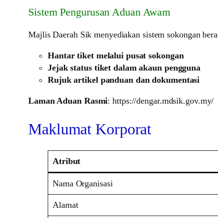
Sistem Pengurusan Aduan Awam
Majlis Daerah Sik menyediakan sistem sokongan bera
Hantar tiket melalui pusat sokongan
Jejak status tiket dalam akaun pengguna
Rujuk artikel panduan dan dokumentasi
Laman Aduan Rasmi
: https://dengar.mdsik.gov.my/
Maklumat Korporat
Atribut
Nama Organisasi
Alamat