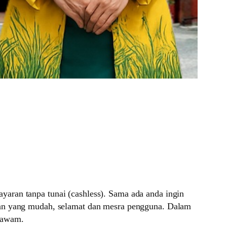
aran tanpa tunai (cashless). Sama ada anda ingin
lian yang mudah, selamat dan mesra pengguna. Dalam
n awam.