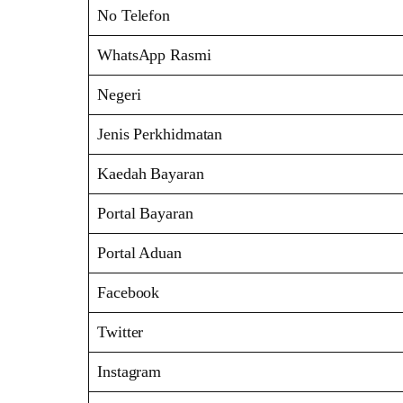
No Telefon
WhatsApp Rasmi
Negeri
Jenis Perkhidmatan
Kaedah Bayaran
Portal Bayaran
Portal Aduan
Facebook
Twitter
Instagram