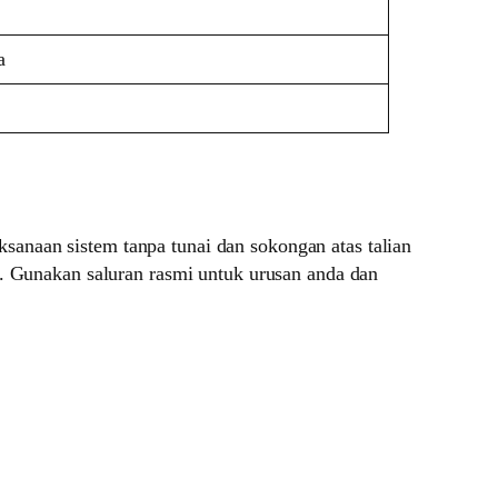
a
anaan sistem tanpa tunai dan sokongan atas talian
Gunakan saluran rasmi untuk urusan anda dan