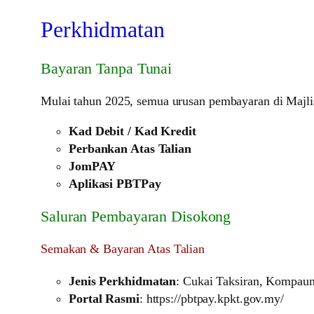
Perkhidmatan
Bayaran Tanpa Tunai
Mulai tahun 2025, semua urusan pembayaran di Majli
Kad Debit / Kad Kredit
Perbankan Atas Talian
JomPAY
Aplikasi PBTPay
Saluran Pembayaran Disokong
Semakan & Bayaran Atas Talian
Jenis Perkhidmatan
: Cukai Taksiran, Kompau
Portal Rasmi
: https://pbtpay.kpkt.gov.my/