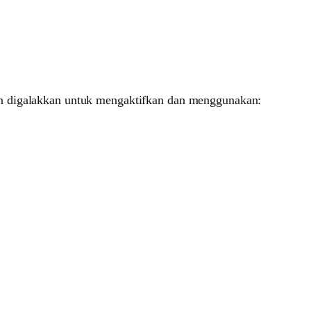
n digalakkan untuk mengaktifkan dan menggunakan: