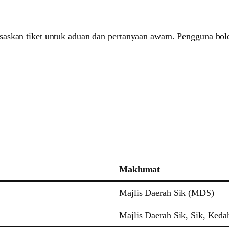
saskan tiket untuk aduan dan pertanyaan awam. Pengguna bol
Maklumat
Majlis Daerah Sik (MDS)
Majlis Daerah Sik, Sik, Keda