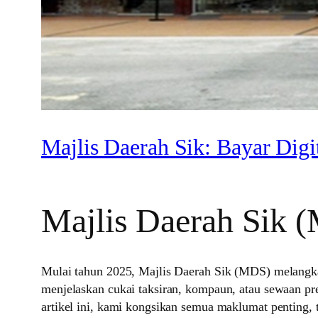
Majlis Daerah Sik: Bayar Digi
Majlis Daerah Sik 
Mulai tahun 2025, Majlis Daerah Sik (MDS) melangkah
menjelaskan cukai taksiran, kompaun, atau sewaan p
artikel ini, kami kongsikan semua maklumat penting,