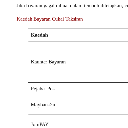
Jika bayaran gagal dibuat dalam tempoh ditetapkan, 
Kaedah Bayaran Cukai Taksiran
Kaedah
Kaunter Bayaran
Pejabat Pos
Maybank2u
JomPAY