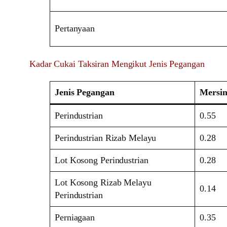
Pertanyaan
Kadar Cukai Taksiran Mengikut Jenis Pegangan
Jenis Pegangan
Mersin
Perindustrian
0.55
Perindustrian Rizab Melayu
0.28
Lot Kosong Perindustrian
0.28
Lot Kosong Rizab Melayu
0.14
Perindustrian
Perniagaan
0.35