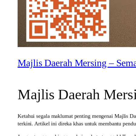
Majlis Daerah Mersing – Sem
Majlis Daerah Mer
Ketahui segala maklumat penting mengenai Majlis Da
terkini. Artikel ini direka khas untuk membantu pe