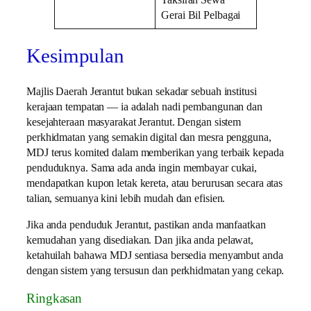
Gerai Bil Pelbagai
Kesimpulan
Majlis Daerah Jerantut bukan sekadar sebuah institusi
kerajaan tempatan — ia adalah nadi pembangunan dan
kesejahteraan masyarakat Jerantut. Dengan sistem
perkhidmatan yang semakin digital dan mesra pengguna,
MDJ terus komited dalam memberikan yang terbaik kepada
penduduknya. Sama ada anda ingin membayar cukai,
mendapatkan kupon letak kereta, atau berurusan secara atas
talian, semuanya kini lebih mudah dan efisien.
Jika anda penduduk Jerantut, pastikan anda manfaatkan
kemudahan yang disediakan. Dan jika anda pelawat,
ketahuilah bahawa MDJ sentiasa bersedia menyambut anda
dengan sistem yang tersusun dan perkhidmatan yang cekap.
Ringkasan