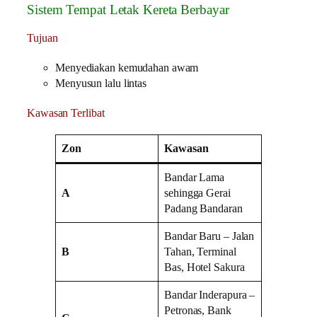
Sistem Tempat Letak Kereta Berbayar
Tujuan
Menyediakan kemudahan awam
Menyusun lalu lintas
Kawasan Terlibat
Zon
Kawasan
Bandar Lama
A
sehingga Gerai
Padang Bandaran
Bandar Baru – Jalan
B
Tahan, Terminal
Bas, Hotel Sakura
Bandar Inderapura –
Petronas, Bank