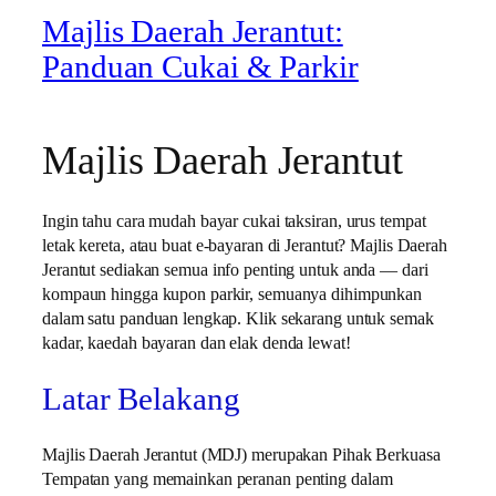
Majlis Daerah Jerantut:
Panduan Cukai & Parkir
Majlis Daerah Jerantut
Ingin tahu cara mudah bayar cukai taksiran, urus tempat
letak kereta, atau buat e-bayaran di Jerantut? Majlis Daerah
Jerantut sediakan semua info penting untuk anda — dari
kompaun hingga kupon parkir, semuanya dihimpunkan
dalam satu panduan lengkap. Klik sekarang untuk semak
kadar, kaedah bayaran dan elak denda lewat!
Latar Belakang
Majlis Daerah Jerantut (MDJ) merupakan Pihak Berkuasa
Tempatan yang memainkan peranan penting dalam