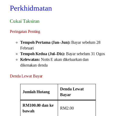
Perkhidmatan
Cukai Taksiran
Peringatan Penting
Tempoh Pertama (Jan–Jun):
Bayar sebelum 28
Februari
Tempoh Kedua (Jul–Dis):
Bayar sebelum 31 Ogos
Kelewatan:
Notis E akan dikeluarkan dan
dikenakan denda
Denda Lewat Bayar
Denda Lewat
Jumlah Hutang
Bayar
RM100.00 dan ke
RM2.00
bawah