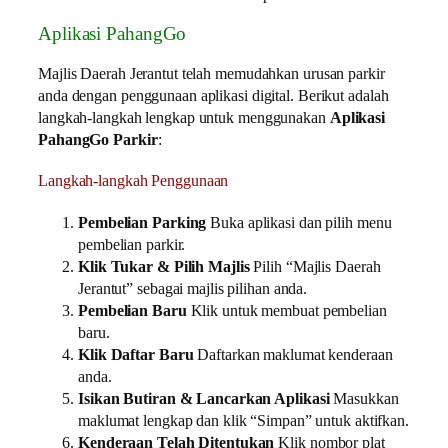
Aplikasi PahangGo
Majlis Daerah Jerantut telah memudahkan urusan parkir
anda dengan penggunaan aplikasi digital. Berikut adalah
langkah-langkah lengkap untuk menggunakan
Aplikasi
PahangGo Parkir
:
Langkah-langkah Penggunaan
Pembelian Parking
Buka aplikasi dan pilih menu
pembelian parkir.
Klik Tukar & Pilih Majlis
Pilih “Majlis Daerah
Jerantut” sebagai majlis pilihan anda.
Pembelian Baru
Klik untuk membuat pembelian
baru.
Klik Daftar Baru
Daftarkan maklumat kenderaan
anda.
Isikan Butiran & Lancarkan Aplikasi
Masukkan
maklumat lengkap dan klik “Simpan” untuk aktifkan.
Kenderaan Telah Ditentukan
Klik nombor plat