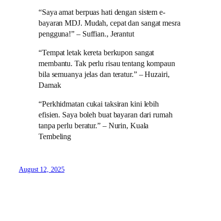
“Saya amat berpuas hati dengan sistem e-
bayaran MDJ. Mudah, cepat dan sangat mesra
pengguna!” – Suffian., Jerantut
“Tempat letak kereta berkupon sangat
membantu. Tak perlu risau tentang kompaun
bila semuanya jelas dan teratur.” – Huzairi,
Damak
“Perkhidmatan cukai taksiran kini lebih
efisien. Saya boleh buat bayaran dari rumah
tanpa perlu beratur.” – Nurin, Kuala
Tembeling
August 12, 2025