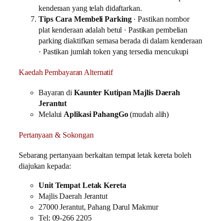
kenderaan yang telah didaftarkan.
Tips Cara Membeli Parking
· Pastikan nombor
plat kenderaan adalah betul · Pastikan pembelian
parking diaktifkan semasa berada di dalam kenderaan
· Pastikan jumlah token yang tersedia mencukupi
Kaedah Pembayaran Alternatif
Bayaran di
Kaunter Kutipan Majlis Daerah
Jerantut
Melalui
Aplikasi PahangGo
(mudah alih)
Pertanyaan & Sokongan
Sebarang pertanyaan berkaitan tempat letak kereta boleh
diajukan kepada:
Unit Tempat Letak Kereta
Majlis Daerah Jerantut
27000 Jerantut, Pahang Darul Makmur
Tel: 09-266 2205