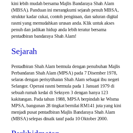
kini lebih mudah bersama Majlis Bandaraya Shah Alam
(MBSA). Panduan ini merangkumi sejarah penuh MBSA,
struktur kadar cukai, contoh pengiraan, dan saluran digital
rasmi yang memudahkan urusan anda. Klik untuk akses
penuh dan jadikan hidup anda lebih teratur bersama
pentadbiran bandaraya Shah Alam!
Sejarah
Pentadbiran Shah Alam bermula dengan penubuhan Majlis
Perbandaran Shah Alam (MPSA) pada 7 Disember 1978,
selaras dengan perisytiharan Shah Alam sebagai ibu negeri
Selangor. Operasi rasmi bermula pada 1 Januari 1979 di
sebuah rumah kedai di Seksyen 3 dengan hanya 123
kakitangan. Pada tahun 1988, MPSA berpindah ke Wisma
MPSA, bangunan 28 tingkat bernilai RM141 juta yang kini
menjadi pusat pentadbiran Majlis Bandaraya Shah Alam
(MBSA) selepas dinaik taraf pada 10 Oktober 2000.