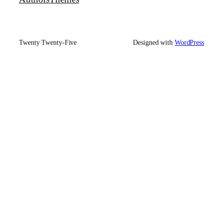
Twenty Twenty-Five
Designed with
WordPress