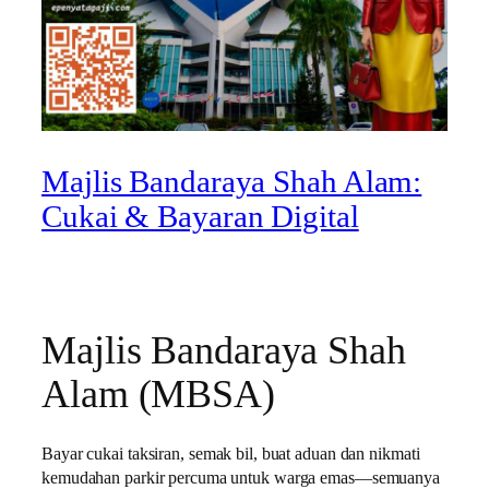
Majlis Bandaraya Shah Alam:
Cukai & Bayaran Digital
Majlis Bandaraya Shah
Alam (MBSA)
Bayar cukai taksiran, semak bil, buat aduan dan nikmati
kemudahan parkir percuma untuk warga emas—semuanya