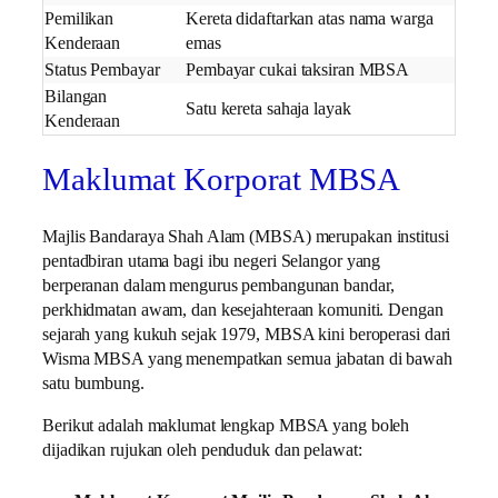
Pemilikan
Kereta didaftarkan atas nama warga
Kenderaan
emas
Status Pembayar
Pembayar cukai taksiran MBSA
Bilangan
Satu kereta sahaja layak
Kenderaan
Maklumat Korporat MBSA
Majlis Bandaraya Shah Alam (MBSA) merupakan institusi
pentadbiran utama bagi ibu negeri Selangor yang
berperanan dalam mengurus pembangunan bandar,
perkhidmatan awam, dan kesejahteraan komuniti. Dengan
sejarah yang kukuh sejak 1979, MBSA kini beroperasi dari
Wisma MBSA yang menempatkan semua jabatan di bawah
satu bumbung.
Berikut adalah maklumat lengkap MBSA yang boleh
dijadikan rujukan oleh penduduk dan pelawat: