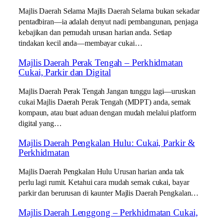
Majlis Daerah Selama Majlis Daerah Selama bukan sekadar
pentadbiran—ia adalah denyut nadi pembangunan, penjaga
kebajikan dan pemudah urusan harian anda. Setiap
tindakan kecil anda—membayar cukai…
Majlis Daerah Perak Tengah – Perkhidmatan
Cukai, Parkir dan Digital
Majlis Daerah Perak Tengah Jangan tunggu lagi—uruskan
cukai Majlis Daerah Perak Tengah (MDPT) anda, semak
kompaun, atau buat aduan dengan mudah melalui platform
digital yang…
Majlis Daerah Pengkalan Hulu: Cukai, Parkir &
Perkhidmatan
Majlis Daerah Pengkalan Hulu Urusan harian anda tak
perlu lagi rumit. Ketahui cara mudah semak cukai, bayar
parkir dan berurusan di kaunter Majlis Daerah Pengkalan…
Majlis Daerah Lenggong – Perkhidmatan Cukai,