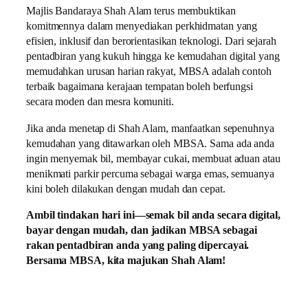
Majlis Bandaraya Shah Alam terus membuktikan
komitmennya dalam menyediakan perkhidmatan yang
efisien, inklusif dan berorientasikan teknologi. Dari sejarah
pentadbiran yang kukuh hingga ke kemudahan digital yang
memudahkan urusan harian rakyat, MBSA adalah contoh
terbaik bagaimana kerajaan tempatan boleh berfungsi
secara moden dan mesra komuniti.
Jika anda menetap di Shah Alam, manfaatkan sepenuhnya
kemudahan yang ditawarkan oleh MBSA. Sama ada anda
ingin menyemak bil, membayar cukai, membuat aduan atau
menikmati parkir percuma sebagai warga emas, semuanya
kini boleh dilakukan dengan mudah dan cepat.
Ambil tindakan hari ini—semak bil anda secara digital,
bayar dengan mudah, dan jadikan MBSA sebagai
rakan pentadbiran anda yang paling dipercayai.
Bersama MBSA, kita majukan Shah Alam!