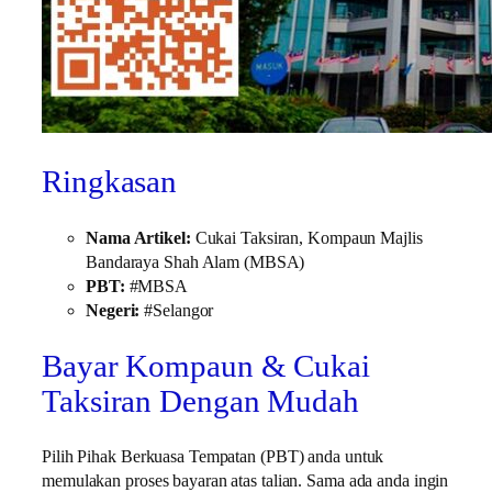
Ringkasan
Nama Artikel:
Cukai Taksiran, Kompaun Majlis
Bandaraya Shah Alam (MBSA)
PBT:
#MBSA
Negeri:
#Selangor
Bayar Kompaun & Cukai
Taksiran Dengan Mudah
Pilih Pihak Berkuasa Tempatan (PBT) anda untuk
memulakan proses bayaran atas talian. Sama ada anda ingin