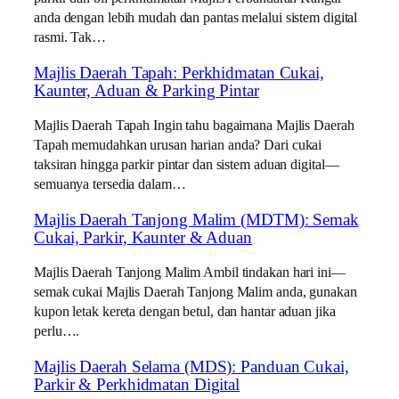
anda dengan lebih mudah dan pantas melalui sistem digital
rasmi. Tak…
Majlis Daerah Tapah: Perkhidmatan Cukai,
Kaunter, Aduan & Parking Pintar
Majlis Daerah Tapah Ingin tahu bagaimana Majlis Daerah
Tapah memudahkan urusan harian anda? Dari cukai
taksiran hingga parkir pintar dan sistem aduan digital—
semuanya tersedia dalam…
Majlis Daerah Tanjong Malim (MDTM): Semak
Cukai, Parkir, Kaunter & Aduan
Majlis Daerah Tanjong Malim Ambil tindakan hari ini—
semak cukai Majlis Daerah Tanjong Malim anda, gunakan
kupon letak kereta dengan betul, dan hantar aduan jika
perlu….
Majlis Daerah Selama (MDS): Panduan Cukai,
Parkir & Perkhidmatan Digital