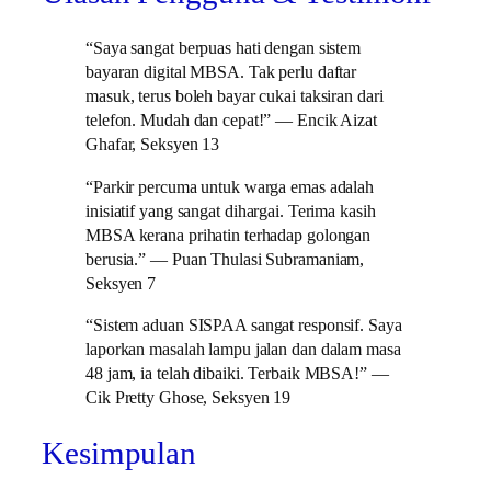
“Saya sangat berpuas hati dengan sistem
bayaran digital MBSA. Tak perlu daftar
masuk, terus boleh bayar cukai taksiran dari
telefon. Mudah dan cepat!” — Encik Aizat
Ghafar, Seksyen 13
“Parkir percuma untuk warga emas adalah
inisiatif yang sangat dihargai. Terima kasih
MBSA kerana prihatin terhadap golongan
berusia.” — Puan Thulasi Subramaniam,
Seksyen 7
“Sistem aduan SISPAA sangat responsif. Saya
laporkan masalah lampu jalan dan dalam masa
48 jam, ia telah dibaiki. Terbaik MBSA!” —
Cik Pretty Ghose, Seksyen 19
Kesimpulan