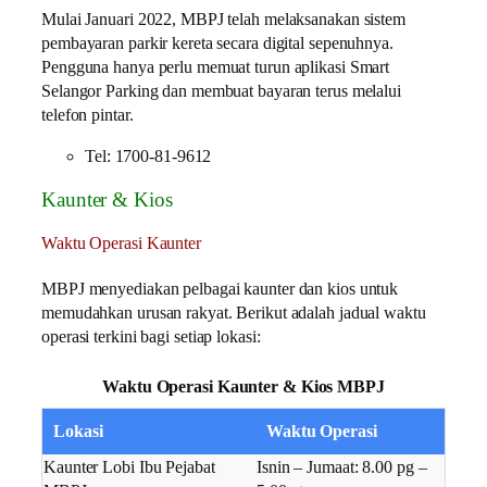
Mulai Januari 2022, MBPJ telah melaksanakan sistem
pembayaran parkir kereta secara digital sepenuhnya.
Pengguna hanya perlu memuat turun aplikasi Smart
Selangor Parking dan membuat bayaran terus melalui
telefon pintar.
Tel: 1700-81-9612
Kaunter & Kios
Waktu Operasi Kaunter
MBPJ menyediakan pelbagai kaunter dan kios untuk
memudahkan urusan rakyat. Berikut adalah jadual waktu
operasi terkini bagi setiap lokasi:
Waktu Operasi Kaunter & Kios MBPJ
Lokasi
Waktu Operasi
Kaunter Lobi Ibu Pejabat
Isnin – Jumaat: 8.00 pg –