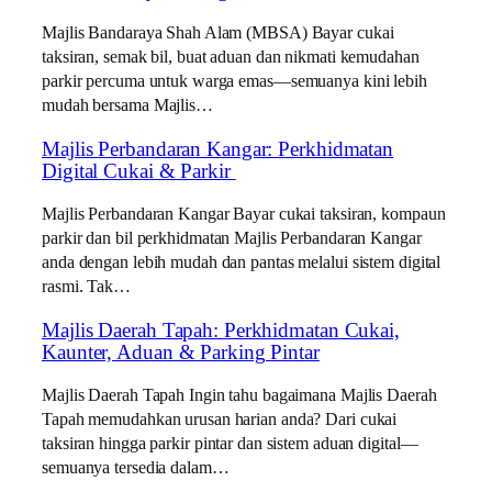
Majlis Bandaraya Shah Alam (MBSA) Bayar cukai
taksiran, semak bil, buat aduan dan nikmati kemudahan
parkir percuma untuk warga emas—semuanya kini lebih
mudah bersama Majlis…
Majlis Perbandaran Kangar: Perkhidmatan
Digital Cukai & Parkir
Majlis Perbandaran Kangar Bayar cukai taksiran, kompaun
parkir dan bil perkhidmatan Majlis Perbandaran Kangar
anda dengan lebih mudah dan pantas melalui sistem digital
rasmi. Tak…
Majlis Daerah Tapah: Perkhidmatan Cukai,
Kaunter, Aduan & Parking Pintar
Majlis Daerah Tapah Ingin tahu bagaimana Majlis Daerah
Tapah memudahkan urusan harian anda? Dari cukai
taksiran hingga parkir pintar dan sistem aduan digital—
semuanya tersedia dalam…