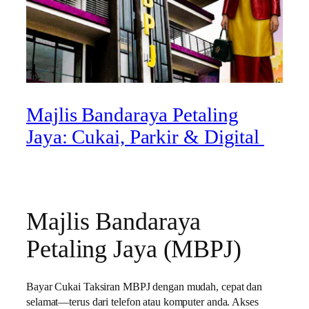
Majlis Bandaraya Petaling
Jaya: Cukai, Parkir & Digital
Majlis Bandaraya
Petaling Jaya (MBPJ)
Bayar Cukai Taksiran MBPJ dengan mudah, cepat dan
selamat—terus dari telefon atau komputer anda. Akses