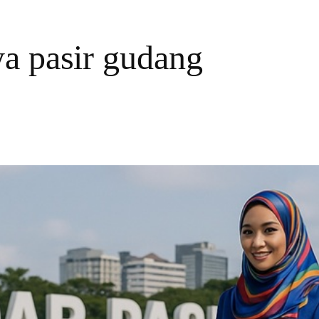
ya pasir gudang