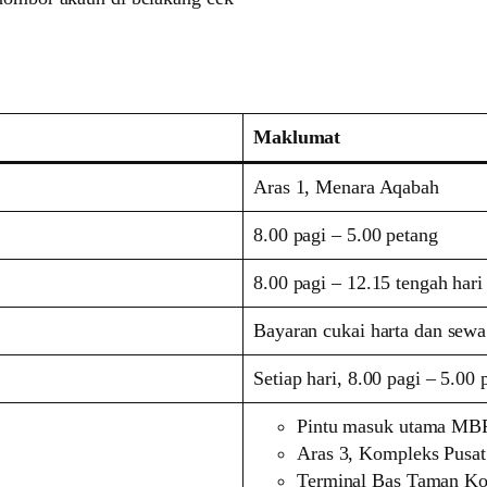
Maklumat
Aras 1, Menara Aqabah
8.00 pagi – 5.00 petang
8.00 pagi – 12.15 tengah hari
Bayaran cukai harta dan sewa
Setiap hari, 8.00 pagi – 5.00 
Pintu masuk utama M
Aras 3, Kompleks Pusat
Terminal Bas Taman Ko