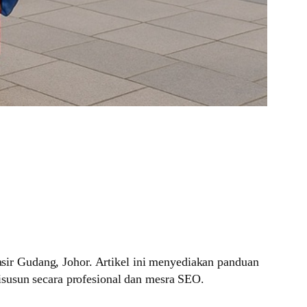
ir Gudang, Johor. Artikel ini menyediakan panduan
isusun secara profesional dan mesra SEO.