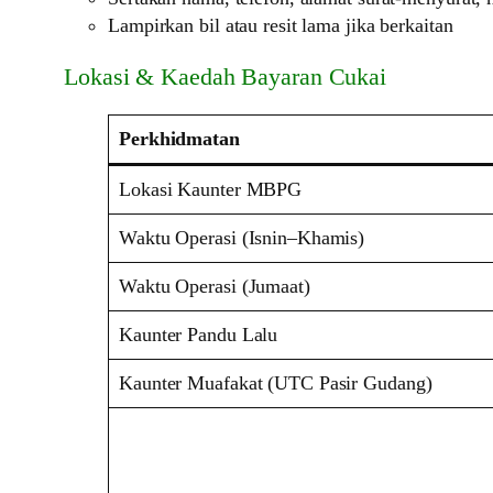
Lampirkan bil atau resit lama jika berkaitan
Lokasi & Kaedah Bayaran Cukai
Perkhidmatan
Lokasi Kaunter MBPG
Waktu Operasi (Isnin–Khamis)
Waktu Operasi (Jumaat)
Kaunter Pandu Lalu
Kaunter Muafakat (UTC Pasir Gudang)