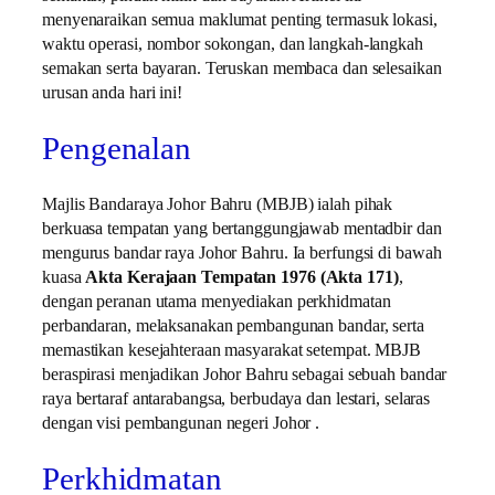
menyenaraikan semua maklumat penting termasuk lokasi,
waktu operasi, nombor sokongan, dan langkah-langkah
semakan serta bayaran. Teruskan membaca dan selesaikan
urusan anda hari ini!
Pengenalan
Majlis Bandaraya Johor Bahru (MBJB) ialah pihak
berkuasa tempatan yang bertanggungjawab mentadbir dan
mengurus bandar raya Johor Bahru. Ia berfungsi di bawah
kuasa
Akta Kerajaan Tempatan 1976 (Akta 171)
,
dengan peranan utama menyediakan perkhidmatan
perbandaran, melaksanakan pembangunan bandar, serta
memastikan kesejahteraan masyarakat setempat. MBJB
beraspirasi menjadikan Johor Bahru sebagai sebuah bandar
raya bertaraf antarabangsa, berbudaya dan lestari, selaras
dengan visi pembangunan negeri Johor .
Perkhidmatan