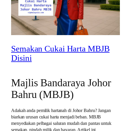
Semakan Cukai Harta MBJB
Disini
Majlis Bandaraya Johor
Bahru (MBJB)
Adakah anda pemilik hartanah di Johor Bahru? Jangan
biarkan urusan cukai harta menjadi beban. MBJB
menyediakan pelbagai saluran mudah dan pantas untuk
semakan, pindah milik dan bayaran. Artikel ini