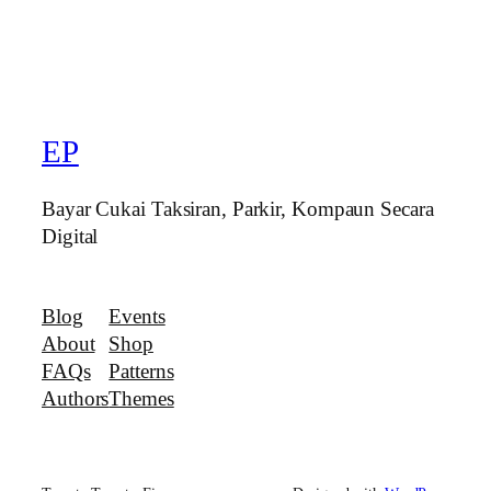
EP
Bayar Cukai Taksiran, Parkir, Kompaun Secara
Digital
Blog
Events
About
Shop
FAQs
Patterns
Authors
Themes