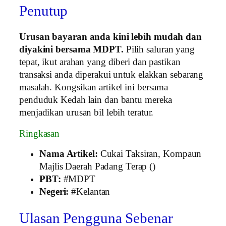
Penutup
Urusan bayaran anda kini lebih mudah dan
diyakini bersama MDPT.
Pilih saluran yang
tepat, ikut arahan yang diberi dan pastikan
transaksi anda diperakui untuk elakkan sebarang
masalah. Kongsikan artikel ini bersama
penduduk Kedah lain dan bantu mereka
menjadikan urusan bil lebih teratur.
Ringkasan
Nama Artikel:
Cukai Taksiran, Kompaun
Majlis Daerah Padang Terap ()
PBT:
#MDPT
Negeri:
#Kelantan
Ulasan Pengguna Sebenar