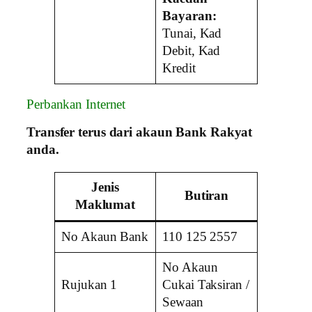
Bayaran:
Tunai, Kad
Debit, Kad
Kredit
Perbankan Internet
Transfer terus dari akaun Bank Rakyat
anda.
Jenis
Butiran
Maklumat
No Akaun Bank
110 125 2557
No Akaun
Rujukan 1
Cukai Taksiran /
Sewaan