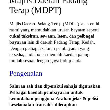
Majlis Daerah Padang
Terap (MDPT)
Majlis Daerah Padang Terap (MDPT) ialah entiti
rasmi yang memudahkan urusan bayaran seperti
cukai taksiran
,
sewaan
,
lesen
, dan
pelbagai
bayaran
lain di daerah Padang Terap, Kedah.
Dengan pelbagai saluran pembayaran yang
tersedia, anda boleh memilih kaedah paling
mudah sesuai dengan gaya hidup anda.
Pengenalan
Saluran sah dan diperakui sahaja digunakan
Pelbagai kaedah pembayaran untuk
kemudahan pengguna
Arahan jelas & polisi
keselamatan transaksi diterapkan