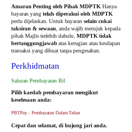
Amaran Penting oleh Pihak MDPTK
Hanya
bayaran yang
telah diperakui oleh MDPTK
perlu dijelaskan. Untuk bayaran
selain cukai
taksiran & sewaan
, anda wajib merujuk kepada
pihak Majlis terlebih dahulu.
MDPTK tidak
bertanggungjawab
atas kerugian atau kesilapan
transaksi yang dibuat tanpa pengesahan.
Perkhidmatan
Saluran Pembayaran Bil
Pilih kaedah pembayaran mengikut
keselesaan anda:
PBTPay – Pembayaran Dalam Talian
Cepat dan selamat, di hujung jari anda.