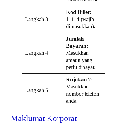
Kod Biller:
Langkah 3
11114 (wajib
dimasukkan).
Jumlah
Bayaran:
Langkah 4
Masukkan
amaun yang
perlu dibayar.
Rujukan 2:
Masukkan
Langkah 5
nombor telefon
anda.
Maklumat Korporat