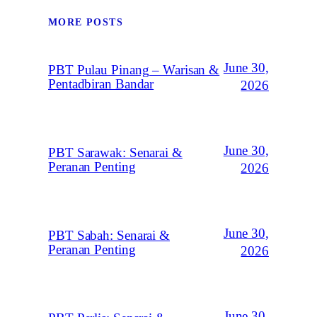
MORE POSTS
June 30,
PBT Pulau Pinang – Warisan &
Pentadbiran Bandar
2026
June 30,
PBT Sarawak: Senarai &
Peranan Penting
2026
June 30,
PBT Sabah: Senarai &
Peranan Penting
2026
June 30,