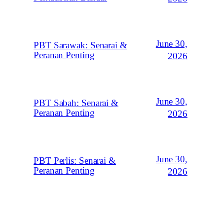
June 30,
PBT Sarawak: Senarai &
Peranan Penting
2026
June 30,
PBT Sabah: Senarai &
Peranan Penting
2026
June 30,
PBT Perlis: Senarai &
Peranan Penting
2026