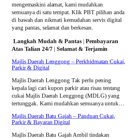
mengemaskini alamat, kami mudahkan
semuanya di satu tempat. Klik PBT pilihan anda
di bawah dan nikmati kemudahan servis digital
yang pantas, selamat dan berkesan.
Langkah Mudah & Pantas
|
Pembayaran
Atas Talian 24/7
|
Selamat & Terjamin
Majlis Daerah Lenggong – Perkhidmatan Cukai,
Parkir & Digital
Majlis Daerah Lenggong Tak perlu pening
kepala lagi cari kupon parkir atau risau tentang
cukai Majlis Daerah Lenggong (MDLG) yang
tertunggak. Kami mudahkan semuanya untuk…
Majlis Daerah Batu Gajah – Panduan Cukai,
Parkir & Bayaran Digital
Majlis Daerah Batu Gajah Ambil tindakan