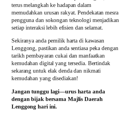
terus melangkah ke hadapan dalam
memudahkan urusan rakyat. Pendekatan mesra
pengguna dan sokongan teknologi menjadikan
setiap interaksi lebih efisien dan selamat.
Sekiranya anda pemilik harta di kawasan
Lenggong, pastikan anda sentiasa peka dengan
tarikh pembayaran cukai dan manfaatkan
kemudahan digital yang tersedia. Bertindak
sekarang untuk elak denda dan nikmati
kemudahan yang disediakan!
Jangan tunggu lagi—urus harta anda
dengan bijak bersama Majlis Daerah
Lenggong hari ini.