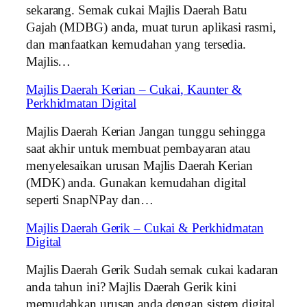
sekarang. Semak cukai Majlis Daerah Batu
Gajah (MDBG) anda, muat turun aplikasi rasmi,
dan manfaatkan kemudahan yang tersedia.
Majlis…
Majlis Daerah Kerian – Cukai, Kaunter &
Perkhidmatan Digital
Majlis Daerah Kerian Jangan tunggu sehingga
saat akhir untuk membuat pembayaran atau
menyelesaikan urusan Majlis Daerah Kerian
(MDK) anda. Gunakan kemudahan digital
seperti SnapNPay dan…
Majlis Daerah Gerik – Cukai & Perkhidmatan
Digital
Majlis Daerah Gerik Sudah semak cukai kadaran
anda tahun ini? Majlis Daerah Gerik kini
memudahkan urusan anda dengan sistem digital