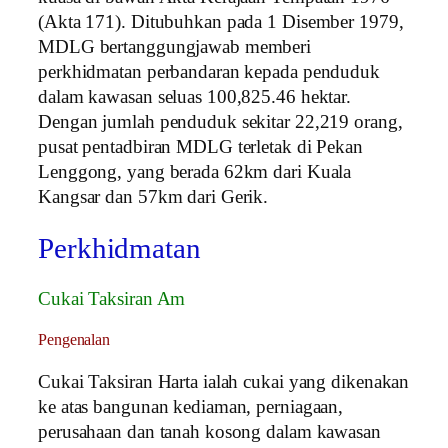
(Akta 171). Ditubuhkan pada 1 Disember 1979,
MDLG bertanggungjawab memberi
perkhidmatan perbandaran kepada penduduk
dalam kawasan seluas 100,825.46 hektar.
Dengan jumlah penduduk sekitar 22,219 orang,
pusat pentadbiran MDLG terletak di Pekan
Lenggong, yang berada 62km dari Kuala
Kangsar dan 57km dari Gerik.
Perkhidmatan
Cukai Taksiran Am
Pengenalan
Cukai Taksiran Harta ialah cukai yang dikenakan
ke atas bangunan kediaman, perniagaan,
perusahaan dan tanah kosong dalam kawasan