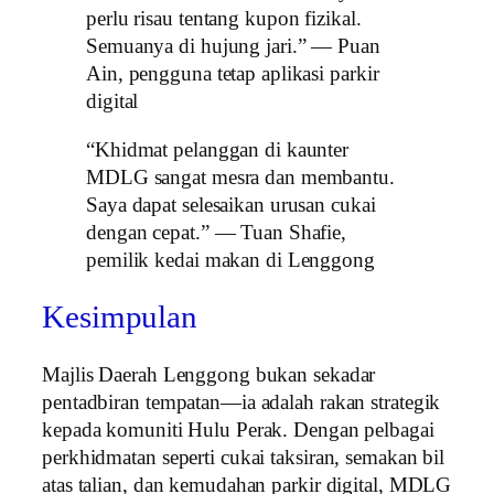
perlu risau tentang kupon fizikal.
Semuanya di hujung jari.” — Puan
Ain, pengguna tetap aplikasi parkir
digital
“Khidmat pelanggan di kaunter
MDLG sangat mesra dan membantu.
Saya dapat selesaikan urusan cukai
dengan cepat.” — Tuan Shafie,
pemilik kedai makan di Lenggong
Kesimpulan
Majlis Daerah Lenggong bukan sekadar
pentadbiran tempatan—ia adalah rakan strategik
kepada komuniti Hulu Perak. Dengan pelbagai
perkhidmatan seperti cukai taksiran, semakan bil
atas talian, dan kemudahan parkir digital, MDLG