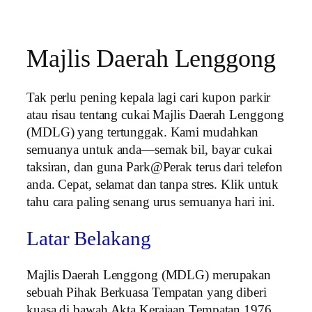
Majlis Daerah Lenggong
Tak perlu pening kepala lagi cari kupon parkir
atau risau tentang cukai Majlis Daerah Lenggong
(MDLG) yang tertunggak. Kami mudahkan
semuanya untuk anda—semak bil, bayar cukai
taksiran, dan guna Park@Perak terus dari telefon
anda. Cepat, selamat dan tanpa stres. Klik untuk
tahu cara paling senang urus semuanya hari ini.
Latar Belakang
Majlis Daerah Lenggong (MDLG) merupakan
sebuah Pihak Berkuasa Tempatan yang diberi
kuasa di bawah Akta Kerajaan Tempatan 1976