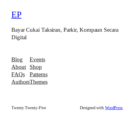
EP
Bayar Cukai Taksiran, Parkir, Kompaun Secara
Digital
Blog
Events
About
Shop
FAQs
Patterns
Authors
Themes
Twenty Twenty-Five
Designed with
WordPress