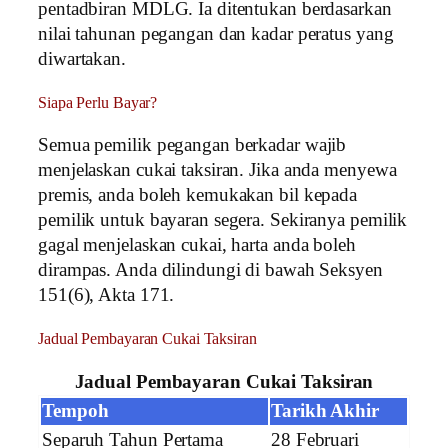
pentadbiran MDLG. Ia ditentukan berdasarkan
nilai tahunan pegangan dan kadar peratus yang
diwartakan.
Siapa Perlu Bayar?
Semua pemilik pegangan berkadar wajib
menjelaskan cukai taksiran. Jika anda menyewa
premis, anda boleh kemukakan bil kepada
pemilik untuk bayaran segera. Sekiranya pemilik
gagal menjelaskan cukai, harta anda boleh
dirampas. Anda dilindungi di bawah Seksyen
151(6), Akta 171.
Jadual Pembayaran Cukai Taksiran
Jadual Pembayaran Cukai Taksiran
Tempoh
Tarikh Akhir
Separuh Tahun Pertama
28 Februari