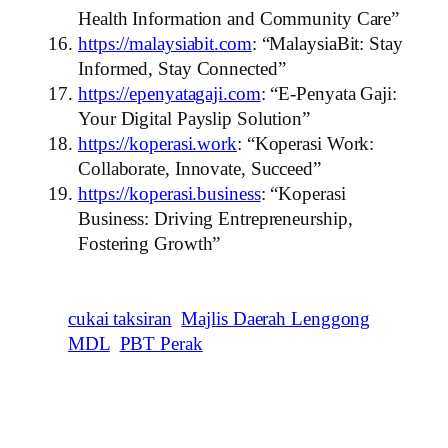
Health Information and Community Care”
https://malaysiabit.com
: “MalaysiaBit: Stay
Informed, Stay Connected”
https://epenyatagaji.com
: “E-Penyata Gaji:
Your Digital Payslip Solution”
https://koperasi.work
: “Koperasi Work:
Collaborate, Innovate, Succeed”
https://koperasi.business
: “Koperasi
Business: Driving Entrepreneurship,
Fostering Growth”
cukai taksiran
Majlis Daerah Lenggong
MDL
PBT Perak