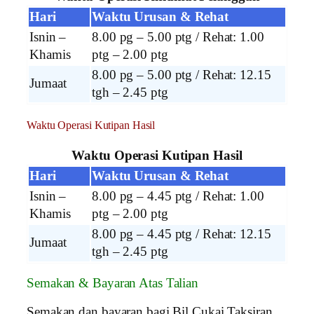
Hari
Waktu Urusan & Rehat
Isnin –
8.00 pg – 5.00 ptg / Rehat: 1.00
Khamis
ptg – 2.00 ptg
8.00 pg – 5.00 ptg / Rehat: 12.15
Jumaat
tgh – 2.45 ptg
Waktu Operasi Kutipan Hasil
Waktu Operasi Kutipan Hasil
Hari
Waktu Urusan & Rehat
Isnin –
8.00 pg – 4.45 ptg / Rehat: 1.00
Khamis
ptg – 2.00 ptg
8.00 pg – 4.45 ptg / Rehat: 12.15
Jumaat
tgh – 2.45 ptg
Semakan & Bayaran Atas Talian
Semakan dan bayaran bagi Bil Cukai Taksiran