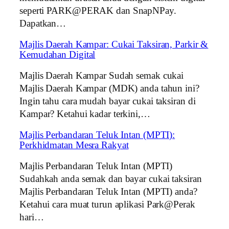
seperti PARK@PERAK dan SnapNPay.
Dapatkan…
Majlis Daerah Kampar: Cukai Taksiran, Parkir &
Kemudahan Digital
Majlis Daerah Kampar Sudah semak cukai
Majlis Daerah Kampar (MDK) anda tahun ini?
Ingin tahu cara mudah bayar cukai taksiran di
Kampar? Ketahui kadar terkini,…
Majlis Perbandaran Teluk Intan (MPTI):
Perkhidmatan Mesra Rakyat
Majlis Perbandaran Teluk Intan (MPTI)
Sudahkah anda semak dan bayar cukai taksiran
Majlis Perbandaran Teluk Intan (MPTI) anda?
Ketahui cara muat turun aplikasi Park@Perak
hari…