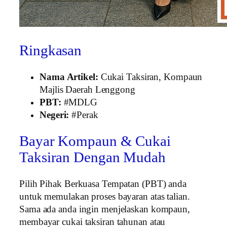
Ringkasan
Nama Artikel:
Cukai Taksiran, Kompaun
Majlis Daerah Lenggong
PBT:
#MDLG
Negeri:
#Perak
Bayar Kompaun & Cukai
Taksiran Dengan Mudah
Pilih Pihak Berkuasa Tempatan (PBT) anda
untuk memulakan proses bayaran atas talian.
Sama ada anda ingin menjelaskan kompaun,
membayar cukai taksiran tahunan atau