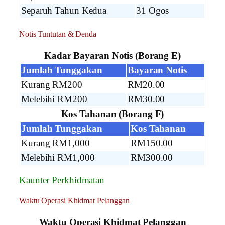
Separuh Tahun Kedua
31 Ogos
Notis Tuntutan & Denda
Kadar Bayaran Notis (Borang E)
Jumlah Tunggakan
Bayaran Notis
Kurang RM200
RM20.00
Melebihi RM200
RM30.00
Kos Tahanan (Borang F)
Jumlah Tunggakan
Kos Tahanan
Kurang RM1,000
RM150.00
Melebihi RM1,000
RM300.00
Kaunter Perkhidmatan
Waktu Operasi Khidmat Pelanggan
Waktu Operasi Khidmat Pelanggan