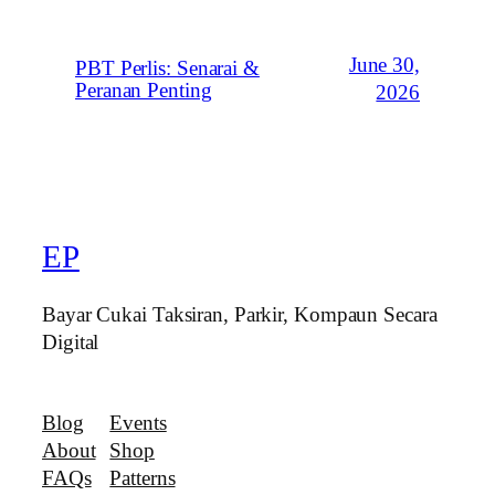
June 30,
PBT Perlis: Senarai &
Peranan Penting
2026
EP
Bayar Cukai Taksiran, Parkir, Kompaun Secara
Digital
Blog
Events
About
Shop
FAQs
Patterns