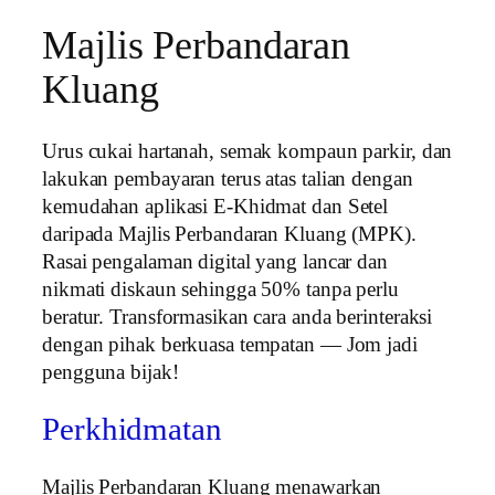
Majlis Perbandaran
Kluang
Urus cukai hartanah, semak kompaun parkir, dan
lakukan pembayaran terus atas talian dengan
kemudahan aplikasi E-Khidmat dan Setel
daripada Majlis Perbandaran Kluang (MPK).
Rasai pengalaman digital yang lancar dan
nikmati diskaun sehingga 50% tanpa perlu
beratur. Transformasikan cara anda berinteraksi
dengan pihak berkuasa tempatan — Jom jadi
pengguna bijak!
Perkhidmatan
Majlis Perbandaran Kluang menawarkan