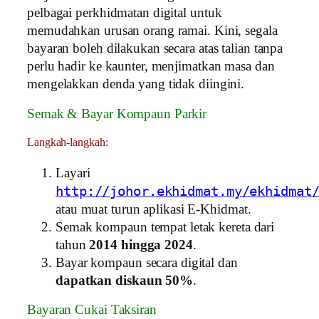
pelbagai perkhidmatan digital untuk
memudahkan urusan orang ramai. Kini, segala
bayaran boleh dilakukan secara atas talian tanpa
perlu hadir ke kaunter, menjimatkan masa dan
mengelakkan denda yang tidak diingini.
Semak & Bayar Kompaun Parkir
Langkah-langkah:
Layari
http://johor.ekhidmat.my/ekhidmat
atau muat turun aplikasi E-Khidmat.
Semak kompaun tempat letak kereta dari
tahun
2014 hingga 2024
.
Bayar kompaun secara digital dan
dapatkan diskaun 50%
.
Bayaran Cukai Taksiran