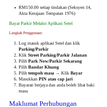
RM150.00 setiap tindakan (Seksyen 14,
Akta Kerajaan Tempatan 1976)
Bayar Parkir Melalui Aplikasi Setel
Langkah Penggunaan:
Log masuk aplikasi Setel dan klik
Parking/Parkir
Klik
Street Parking/Parkir Jalanan
Pilih
Park Now/Parkir Sekarang
Pilih
Bandar Kluang
Pilih
tempoh masa
→ Klik
Bayar
Masukkan
PIN atau cap jari
Bayaran berjaya dan anda boleh lihat baki
masa
Maklumat Perhubungan