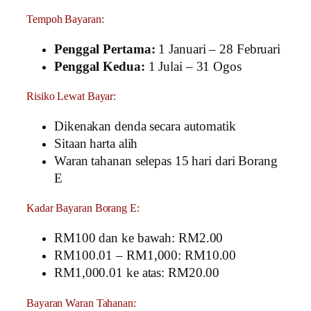
Tempoh Bayaran:
Penggal Pertama:
1 Januari – 28 Februari
Penggal Kedua:
1 Julai – 31 Ogos
Risiko Lewat Bayar:
Dikenakan denda secara automatik
Sitaan harta alih
Waran tahanan selepas 15 hari dari Borang
E
Kadar Bayaran Borang E:
RM100 dan ke bawah: RM2.00
RM100.01 – RM1,000: RM10.00
RM1,000.01 ke atas: RM20.00
Bayaran Waran Tahanan: