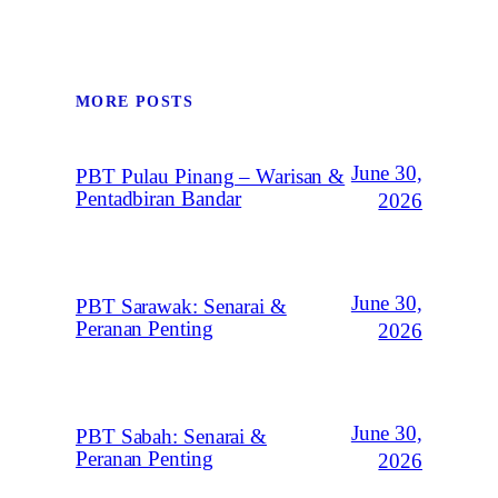
MORE POSTS
June 30,
PBT Pulau Pinang – Warisan &
Pentadbiran Bandar
2026
June 30,
PBT Sarawak: Senarai &
Peranan Penting
2026
June 30,
PBT Sabah: Senarai &
Peranan Penting
2026