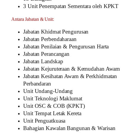
3 Unit Penempatan Sementara oleh KPKT
Antara Jabatan & Unit:
Jabatan Khidmat Pengurusan
Jabatan Perbendaharaan
Jabatan Penilaian & Pengurusan Harta
Jabatan Perancangan
Jabatan Landskap
Jabatan Kejuruteraan & Kemudahan Awam
Jabatan Kesihatan Awam & Perkhidmatan
Perbandaran
Unit Undang-Undang
Unit Teknologi Maklumat
Unit OSC & COB (KPKT)
Unit Tempat Letak Kereta
Unit Penguatkuasa
Bahagian Kawalan Bangunan & Warisan