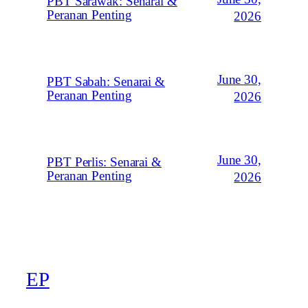
PBT Sarawak: Senarai &
Peranan Penting
2026
June 30,
PBT Sabah: Senarai &
Peranan Penting
2026
June 30,
PBT Perlis: Senarai &
Peranan Penting
2026
EP