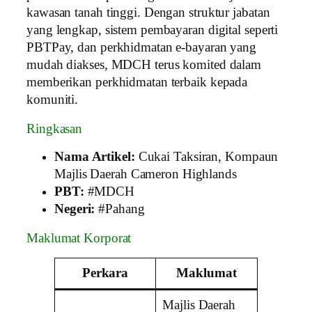
kawasan tanah tinggi. Dengan struktur jabatan
yang lengkap, sistem pembayaran digital seperti
PBTPay, dan perkhidmatan e-bayaran yang
mudah diakses, MDCH terus komited dalam
memberikan perkhidmatan terbaik kepada
komuniti.
Ringkasan
Nama Artikel:
Cukai Taksiran, Kompaun
Majlis Daerah Cameron Highlands
PBT:
#MDCH
Negeri:
#Pahang
Maklumat Korporat
Perkara
Maklumat
Majlis Daerah