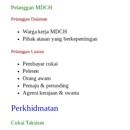
Pelanggan MDCH
Pelanggan Dalaman
Warga kerja MDCH
Pihak atasan yang berkepentingan
Pelanggan Luaran
Pembayar cukai
Pelesen
Orang awam
Pemaju & perunding
Agensi kerajaan & swasta
Perkhidmatan
Cukai Taksiran