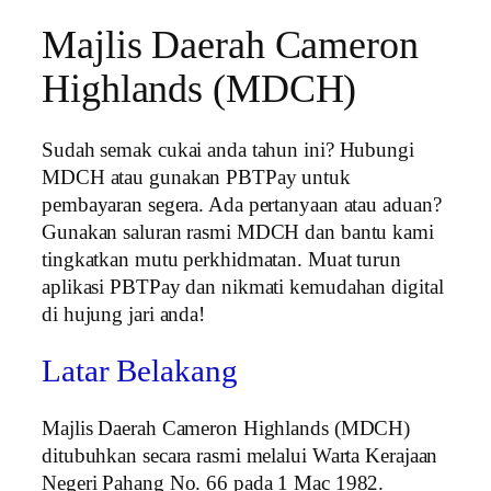
Majlis Daerah Cameron
Highlands (MDCH)
Sudah semak cukai anda tahun ini? Hubungi
MDCH atau gunakan PBTPay untuk
pembayaran segera. Ada pertanyaan atau aduan?
Gunakan saluran rasmi MDCH dan bantu kami
tingkatkan mutu perkhidmatan. Muat turun
aplikasi PBTPay dan nikmati kemudahan digital
di hujung jari anda!
Latar Belakang
Majlis Daerah Cameron Highlands (MDCH)
ditubuhkan secara rasmi melalui Warta Kerajaan
Negeri Pahang No. 66 pada 1 Mac 1982.