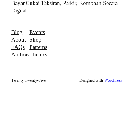
Bayar Cukai Taksiran, Parkir, Kompaun Secara
Digital
Blog
Events
About
Shop
FAQs
Patterns
Authors
Themes
Twenty Twenty-Five
Designed with
WordPress