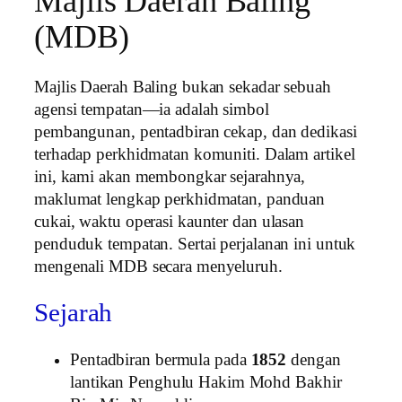
Majlis Daerah Baling
(MDB)
Majlis Daerah Baling bukan sekadar sebuah
agensi tempatan—ia adalah simbol
pembangunan, pentadbiran cekap, dan dedikasi
terhadap perkhidmatan komuniti. Dalam artikel
ini, kami akan membongkar sejarahnya,
maklumat lengkap perkhidmatan, panduan
cukai, waktu operasi kaunter dan ulasan
penduduk tempatan. Sertai perjalanan ini untuk
mengenali MDB secara menyeluruh.
Sejarah
Pentadbiran bermula pada
1852
dengan
lantikan Penghulu Hakim Mohd Bakhir