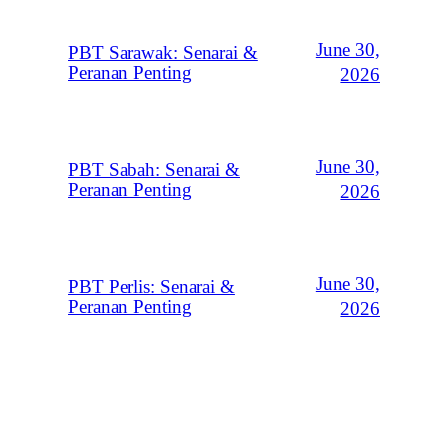
June 30,
PBT Sarawak: Senarai &
Peranan Penting
2026
June 30,
PBT Sabah: Senarai &
Peranan Penting
2026
June 30,
PBT Perlis: Senarai &
Peranan Penting
2026