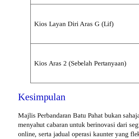
Kios Layan Diri Aras G (Lif)
Kios Aras 2 (Sebelah Pertanyaan)
Kesimpulan
Majlis Perbandaran Batu Pahat bukan sahaj
menyahut cabaran untuk berinovasi dari se
online, serta jadual operasi kaunter yang