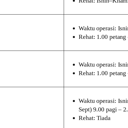
Rehat: Isnin–Khami
Waktu operasi: Isn
Rehat: 1.00 petang
Waktu operasi: Isn
Rehat: 1.00 petang
Waktu operasi: Isn
Sept) 9.00 pagi – 2
Rehat: Tiada