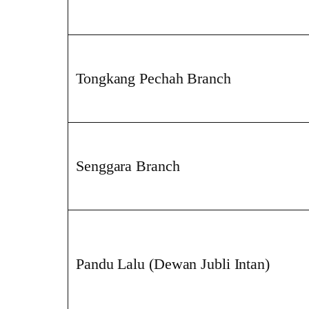
Tongkang Pechah Branch
Senggara Branch
Pandu Lalu (Dewan Jubli Intan)