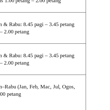
s 1.00 petang – 2.00 petang
in & Rabu: 8.45 pagi – 3.45 petang
 – 2.00 petang
in & Rabu: 8.45 pagi – 3.45 petang
 – 2.00 petang
in–Rabu (Jan, Feb, Mac, Jul, Ogos,
.00 petang