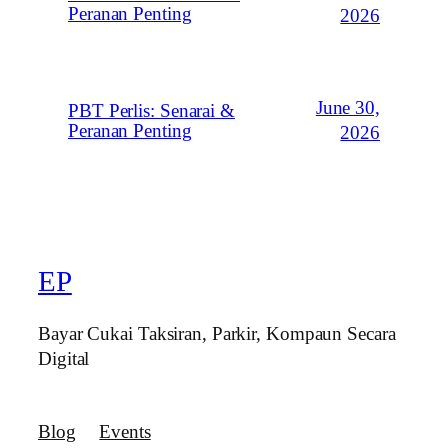
Peranan Penting
2026
June 30,
PBT Perlis: Senarai &
Peranan Penting
2026
EP
Bayar Cukai Taksiran, Parkir, Kompaun Secara
Digital
Blog
Events