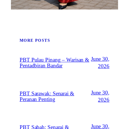
MORE POSTS
June 30,
PBT Pulau Pinang – Warisan &
Pentadbiran Bandar
2026
June 30,
PBT Sarawak: Senarai &
Peranan Penting
2026
June 30,
PBT Sabah: Senarai &