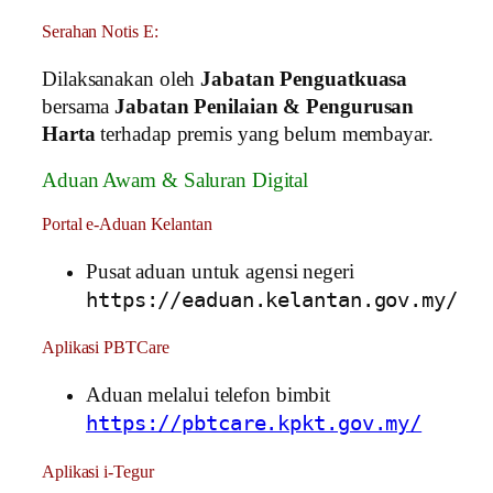
Serahan Notis E:
Dilaksanakan oleh
Jabatan Penguatkuasa
bersama
Jabatan Penilaian & Pengurusan
Harta
terhadap premis yang belum membayar.
Aduan Awam & Saluran Digital
Portal e-Aduan Kelantan
Pusat aduan untuk agensi negeri
https://eaduan.kelantan.gov.my/
Aplikasi PBTCare
Aduan melalui telefon bimbit
https://pbtcare.kpkt.gov.my/
Aplikasi i-Tegur