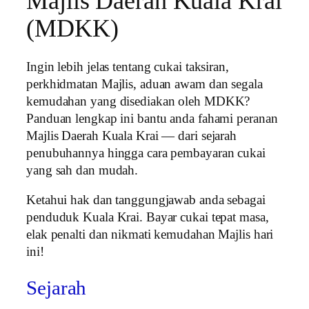
Majlis Daerah Kuala Krai
(MDKK)
Ingin lebih jelas tentang cukai taksiran,
perkhidmatan Majlis, aduan awam dan segala
kemudahan yang disediakan oleh MDKK?
Panduan lengkap ini bantu anda fahami peranan
Majlis Daerah Kuala Krai — dari sejarah
penubuhannya hingga cara pembayaran cukai
yang sah dan mudah.
Ketahui hak dan tanggungjawab anda sebagai
penduduk Kuala Krai. Bayar cukai tepat masa,
elak penalti dan nikmati kemudahan Majlis hari
ini!
Sejarah