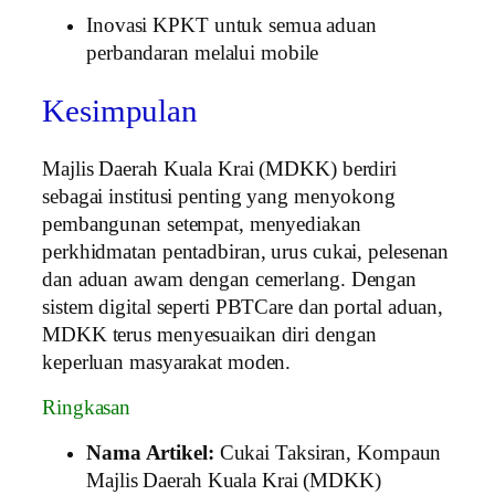
Inovasi KPKT untuk semua aduan
perbandaran melalui mobile
Kesimpulan
Majlis Daerah Kuala Krai (MDKK) berdiri
sebagai institusi penting yang menyokong
pembangunan setempat, menyediakan
perkhidmatan pentadbiran, urus cukai, pelesenan
dan aduan awam dengan cemerlang. Dengan
sistem digital seperti PBTCare dan portal aduan,
MDKK terus menyesuaikan diri dengan
keperluan masyarakat moden.
Ringkasan
Nama Artikel:
Cukai Taksiran, Kompaun
Majlis Daerah Kuala Krai (MDKK)