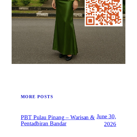
MORE POSTS
June 30,
PBT Pulau Pinang – Warisan &
Pentadbiran Bandar
2026