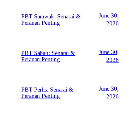
June 30,
PBT Sarawak: Senarai &
Peranan Penting
2026
June 30,
PBT Sabah: Senarai &
Peranan Penting
2026
June 30,
PBT Perlis: Senarai &
Peranan Penting
2026