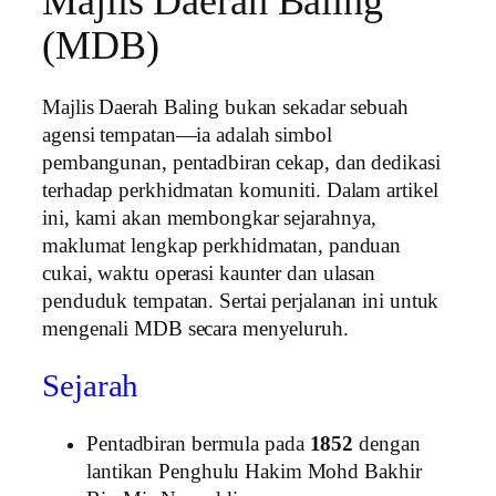
Majlis Daerah Baling
(MDB)
Majlis Daerah Baling bukan sekadar sebuah
agensi tempatan—ia adalah simbol
pembangunan, pentadbiran cekap, dan dedikasi
terhadap perkhidmatan komuniti. Dalam artikel
ini, kami akan membongkar sejarahnya,
maklumat lengkap perkhidmatan, panduan
cukai, waktu operasi kaunter dan ulasan
penduduk tempatan. Sertai perjalanan ini untuk
mengenali MDB secara menyeluruh.
Sejarah
Pentadbiran bermula pada
1852
dengan
lantikan Penghulu Hakim Mohd Bakhir